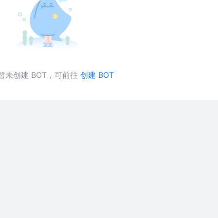
暂未创建 BOT，可前往
创建 BOT