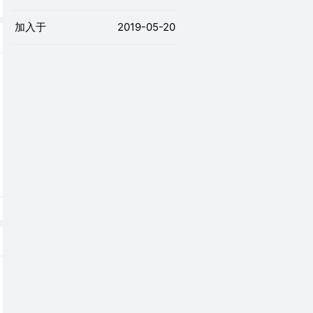
加入于
2019-05-20