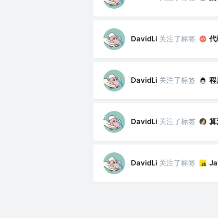
关注了标签
代
DavidLi
关注了标签
程
DavidLi
关注了标签
算
DavidLi
关注了标签
DavidLi
Ja