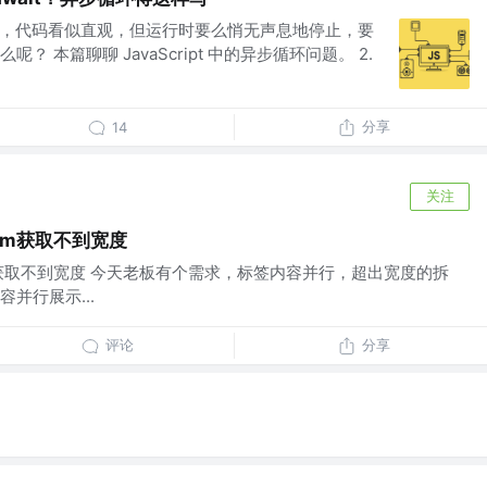
wait，代码看似直观，但运行时要么悄无声息地停止，要
 本篇聊聊 JavaScript 中的异步循环问题。 2.
分享
14
关注
om获取不到宽度
m获取不到宽度 今天老板有个需求，标签内容并行，超出宽度的拆
并行展示...
评论
分享