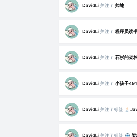
关注了
帅地
DavidLi
关注了
程序员读
DavidLi
关注了
石杉的架
DavidLi
关注了
小孩子491
DavidLi
关注了标签
DavidLi
Ja
关注了标签
架
DavidLi