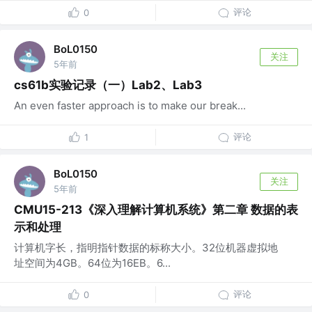
评论
0
BoL0150
关注
5年前
cs61b实验记录（一）Lab2、Lab3
An even faster approach is to make our break...
评论
1
BoL0150
关注
5年前
CMU15-213《深入理解计算机系统》第二章 数据的表
示和处理
计算机字长，指明指针数据的标称大小。32位机器虚拟地
址空间为4GB。64位为16EB。6...
评论
0