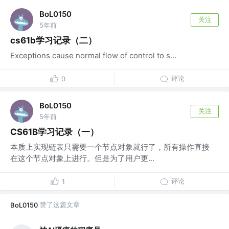
BoL0150
关注
5年前
cs61b学习记录（二）
Exceptions cause normal flow of control to s...
评论
0
BoL0150
关注
5年前
CS61B学习记录（一）
本质上实现链表只需要一个节点对象就行了，所有操作直接
在这个节点对象上进行。但是为了用户更...
评论
1
赞了这篇文章
BoL0150