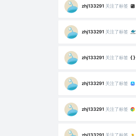
关注了标签
zhj133291
关注了标签
zhj133291
关注了标签
zhj133291
关注了标签
zhj133291
关注了标签
zhj133291
关注了标签
zhj133291