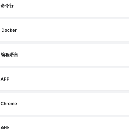
命令行
Docker
编程语言
APP
Chrome
创业