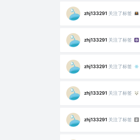
关注了标签
zhj133291
关注了标签
zhj133291
关注了标签
zhj133291
关注了标签
zhj133291
关注了标签
zhj133291