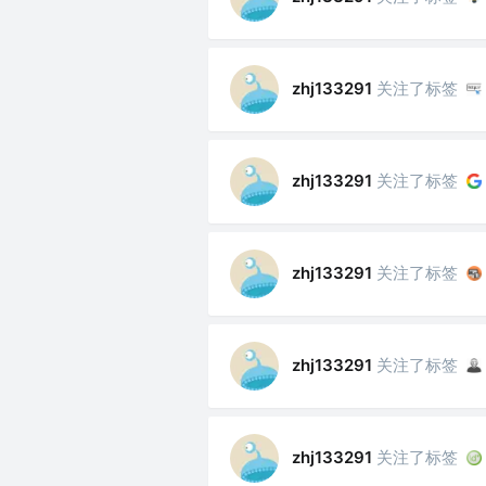
关注了标签
zhj133291
关注了标签
zhj133291
关注了标签
zhj133291
关注了标签
zhj133291
关注了标签
zhj133291