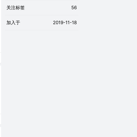
关注标签
56
加入于
2019-11-18