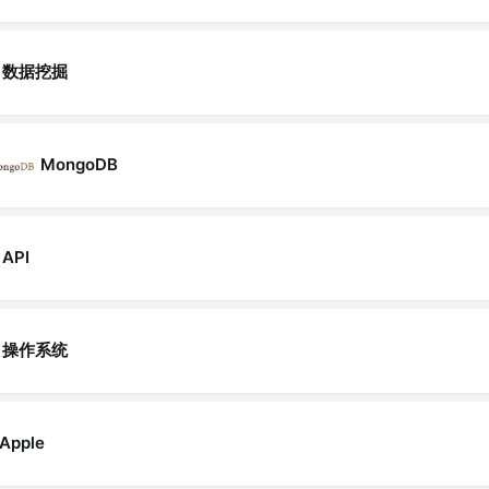
数据挖掘
MongoDB
API
操作系统
Apple