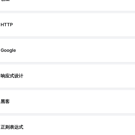
HTTP
Google
响应式设计
黑客
正则表达式