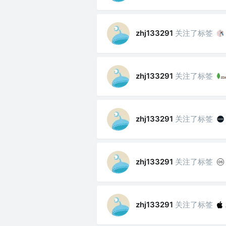
关注了标签
zhj133291
关注了标签
zhj133291
关注了标签
zhj133291
关注了标签
zhj133291
关注了标签
zhj133291