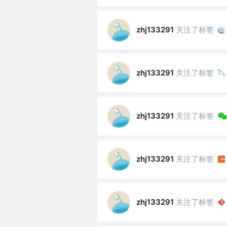
关注了标签
zhj133291
关注了标签
zhj133291
关注了标签
zhj133291
关注了标签
zhj133291
关注了标签
zhj133291