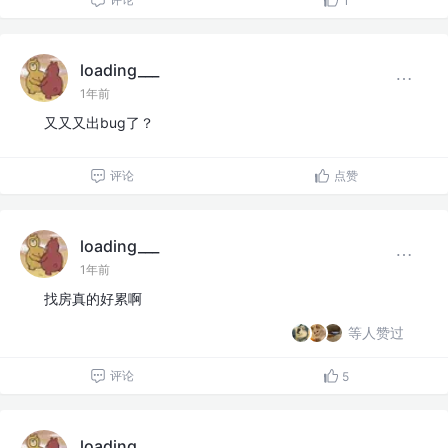
1
loading___
1年前
又又又出bug了？
评论
点赞
loading___
1年前
找房真的好累啊
等人赞过
评论
5
loading___