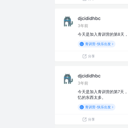
djcididhbc
3年前
今天是加入青训营的第8天，今
青训营-快乐出发
分享
djcididhbc
3年前
今天是加入青训营的第7天，今
忆的东西太多。
青训营-快乐出发
分享