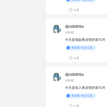
分享
djcididhbc
3年前
今天是假如青训营的第10天
青训营-快乐出发
分享
djcididhbc
3年前
今天是加入青训营的第10天，
青训营-快乐出发
分享