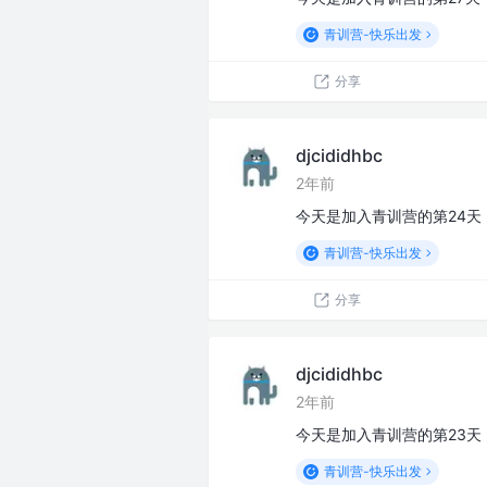
青训营-快乐出发
分享
djcididhbc
2年前
今天是加入青训营的第24
青训营-快乐出发
分享
djcididhbc
2年前
今天是加入青训营的第23天
青训营-快乐出发