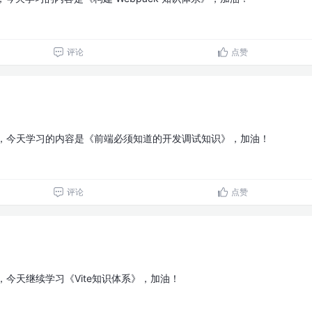
评论
点赞
天，今天学习的内容是《前端必须知道的开发调试知识》，加油！
评论
点赞
，今天继续学习《Vite知识体系》，加油！