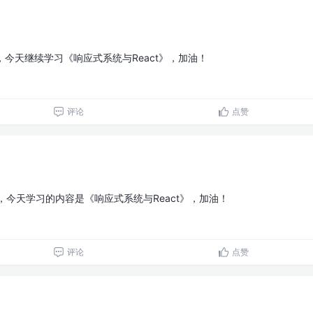
，今天继续学习《响应式系统与React》，加油！
评论
点赞
，今天学习的内容是《响应式系统与React》，加油！
评论
点赞