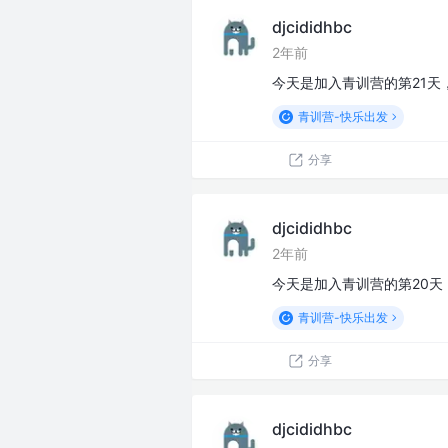
djcididhbc
2年前
今天是加入青训营的第21天
青训营-快乐出发
分享
djcididhbc
2年前
今天是加入青训营的第20天
青训营-快乐出发
分享
djcididhbc