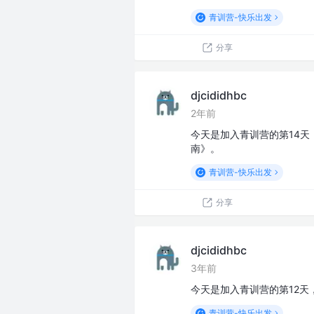
青训营-快乐出发
分享
djcididhbc
2年前
今天是加入青训营的第14天
南》。
青训营-快乐出发
分享
djcididhbc
3年前
今天是加入青训营的第12天，今
青训营-快乐出发