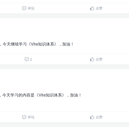
评论
点赞
，今天继续学习《Vite知识体系》，加油！
点赞
2
，今天学习的内容是《Vite知识体系》，加油！
评论
点赞