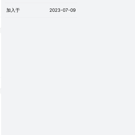
加入于
2023-07-09