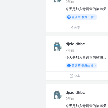
2年前
今天是加入青训营的第19
青训营-快乐出发
分享
djcididhbc
2年前
今天是加入青训营的第18
青训营-快乐出发
分享
djcididhbc
2年前
今天是加入青训营的第15天，