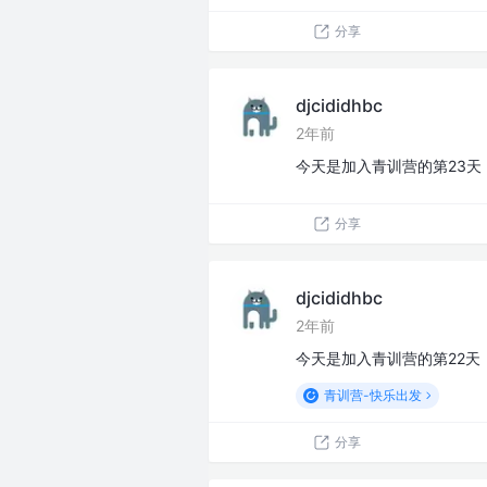
分享
djcididhbc
2年前
今天是加入青训营的第23天
分享
djcididhbc
2年前
今天是加入青训营的第22天
青训营-快乐出发
分享