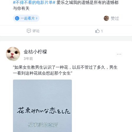
#不得不看的电影片单#
爱乐之城我的遗憾是所有的遗憾都
与你有关
赞过
一起看片
评论
1
金桔小柠檬
3年前
“如果女生教男生认识了一种花，以后不管过了多久，男生
一看到这种花就会想起那个女生”