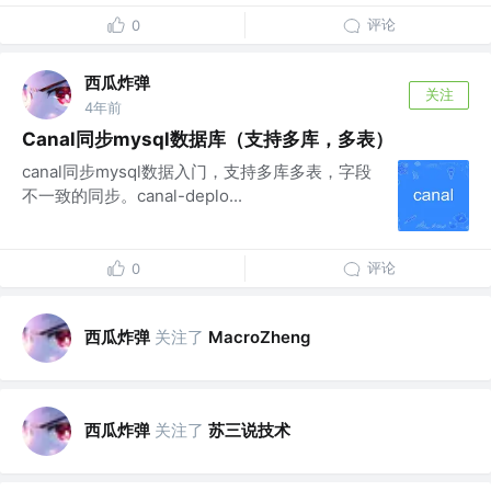
评论
0
西瓜炸弹
关注
4年前
Canal同步mysql数据库（支持多库，多表）
canal同步mysql数据入门，支持多库多表，字段
不一致的同步。canal-deplo...
评论
0
西瓜炸弹
关注了
MacroZheng
西瓜炸弹
关注了
苏三说技术