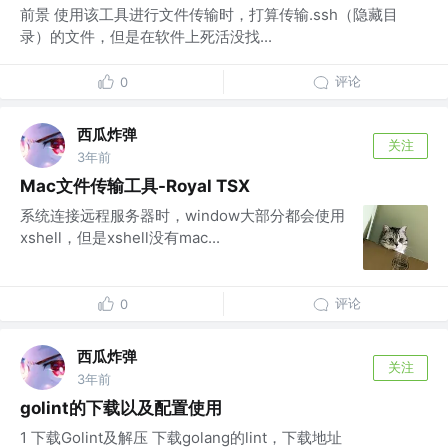
前景 使用该工具进行文件传输时，打算传输.ssh（隐藏目
录）的文件，但是在软件上死活没找...
评论
0
西瓜炸弹
关注
3年前
Mac文件传输工具-Royal TSX
系统连接远程服务器时，window大部分都会使用
xshell，但是xshell没有mac...
评论
0
西瓜炸弹
关注
3年前
golint的下载以及配置使用
1 下载Golint及解压 下载golang的lint，下载地址