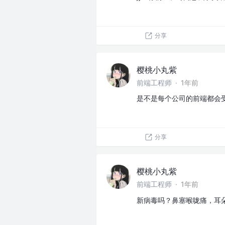
分享
樱桃小丸紫
前端工程师
·
1年前
是不是每个公司的前端都会
分享
樱桃小丸紫
前端工程师
·
1年前
新病毒吗？鼻塞喉咙痛，耳