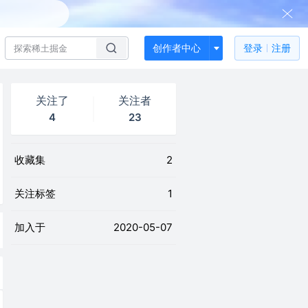
创作者中心
登录
注册
关注了
关注者
4
23
收藏集
2
关注标签
1
加入于
2020-05-07