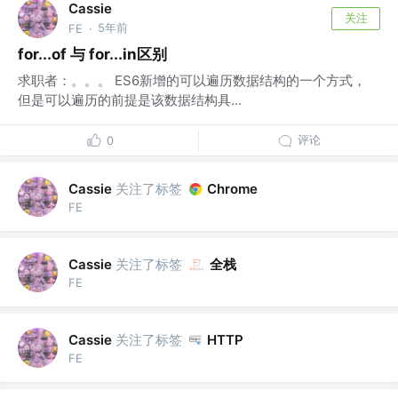
Cassie
关注
5年前
FE
·
for...of 与 for...in区别
求职者：。。。 ES6新增的可以遍历数据结构的一个方式，
但是可以遍历的前提是该数据结构具...
评论
0
关注了标签
Cassie
Chrome
FE
关注了标签
全栈
Cassie
FE
关注了标签
Cassie
HTTP
FE