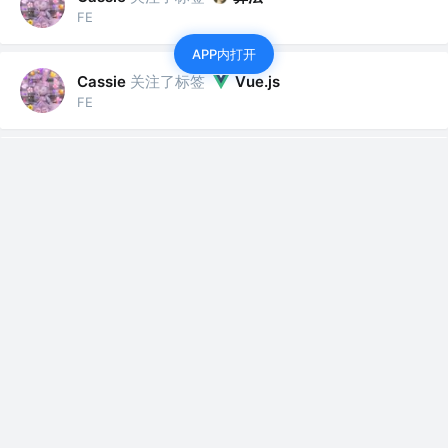
FE
APP内打开
关注了标签
Cassie
Vue.js
FE
关注了标签
代码规范
Cassie
FE
关注了标签
Cassie
GitHub
FE
关注了标签
面试
Cassie
FE
关注了标签
架构
Cassie
FE