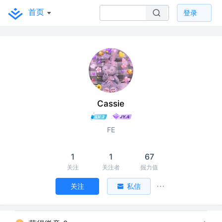
首页
登录
Cassie
FE
1
1
67
关注
关注者
掘力值
关注
私信