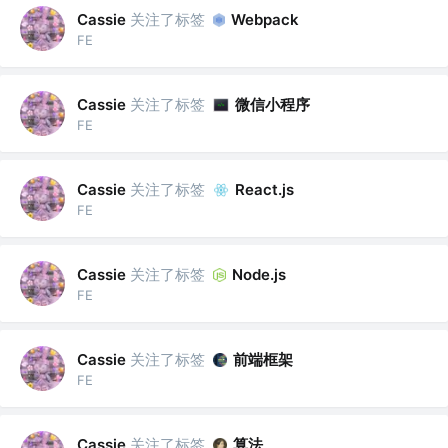
关注了标签
Cassie
Webpack
FE
关注了标签
微信小程序
Cassie
FE
关注了标签
Cassie
React.js
FE
关注了标签
Cassie
Node.js
FE
关注了标签
前端框架
Cassie
FE
关注了标签
算法
Cassie