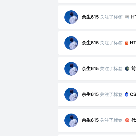
余生615
关注了标签
H
余生615
关注了标签
H
余生615
关注了标签
前
余生615
关注了标签
C
余生615
关注了标签
代