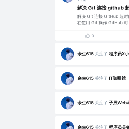
解决 Git 连接 github
解决 Git 连接 GitHu
在使用 Git 操作 GitH
0
余生615
关注了
程序员X
余生615
关注了
IT咖啡馆
余生615
关注了
子辰Web
余生615
关注了
程序员吴