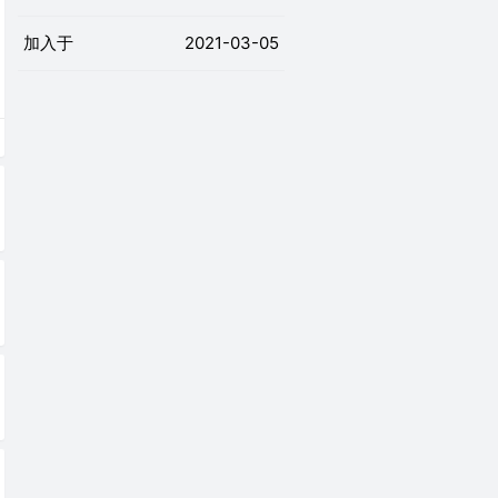
加入于
2021-03-05