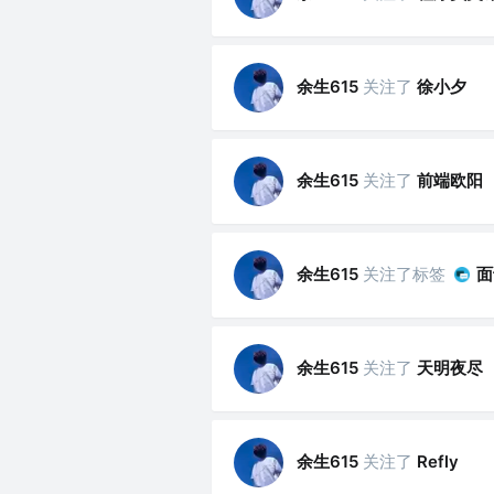
余生615
关注了
徐小夕
余生615
关注了
前端欧阳
余生615
关注了标签
面
余生615
关注了
天明夜尽
余生615
关注了
Refly