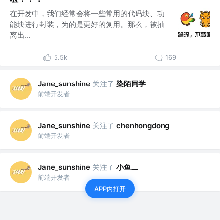
在开发中，我们经常会将一些常用的代码块、功
能块进行封装，为的是更好的复用。那么，被抽
离出...
5.5k
169
关注了
染陌同学
Jane_sunshine
前端开发者
关注了
Jane_sunshine
chenhongdong
前端开发者
关注了
小鱼二
Jane_sunshine
前端开发者
APP内打开