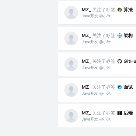
关注了标签
算法
MZ_
Java开发 @小米
关注了标签
架构
MZ_
Java开发 @小米
关注了标签
MZ_
GitH
Java开发 @小米
关注了标签
面试
MZ_
Java开发 @小米
关注了标签
后端
MZ_
Java开发 @小米