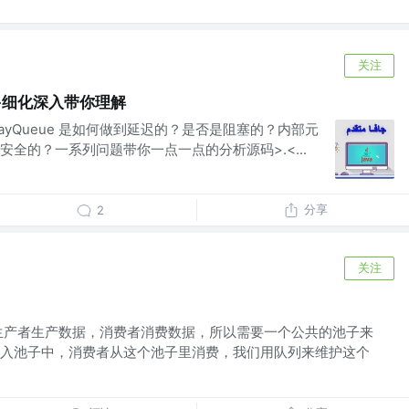
关注
剖析-细化深入带你理解
e DelayQueue 是如何做到延迟的？是否是阻塞的？内部元
全的？一系列问题带你一点一点的分析源码>.<...
分享
2
关注
生产者生产数据，消费者消费数据，所以需要一个公共的池子来
入池子中，消费者从这个池子里消费，我们用队列来维护这个