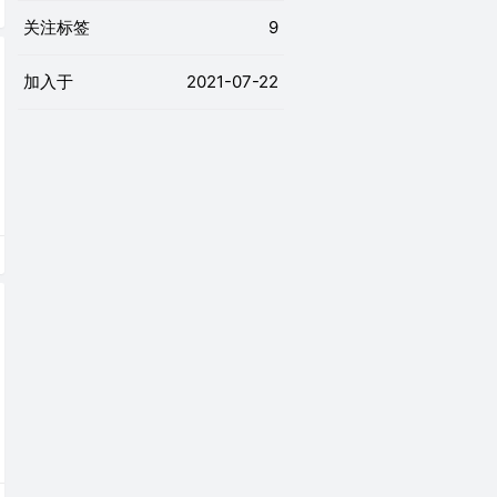
关注标签
9
加入于
2021-07-22