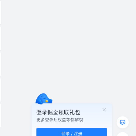
登录掘金领取礼包
更多登录后权益等你解锁
登录 / 注册