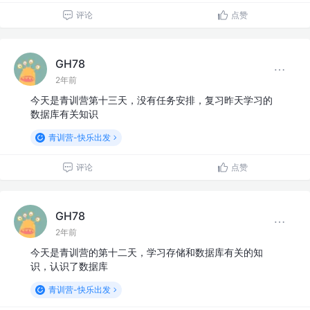
评论
点赞
GH78
2年前
今天是青训营第十三天，没有任务安排，复习昨天学习的
数据库有关知识
青训营-快乐出发
评论
点赞
GH78
2年前
今天是青训营的第十二天，学习存储和数据库有关的知
识，认识了数据库
青训营-快乐出发