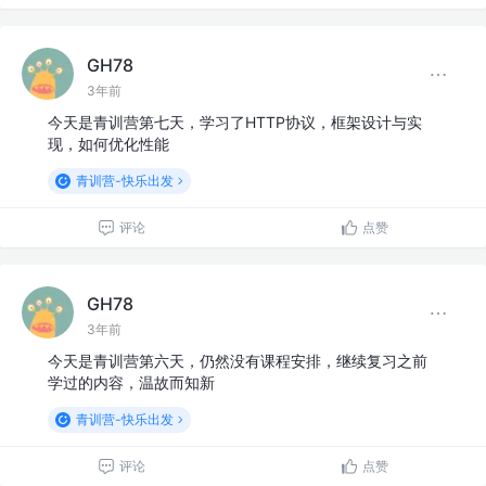
GH78
3年前
今天是青训营第七天，学习了HTTP协议，框架设计与实
现，如何优化性能
青训营-快乐出发
评论
点赞
GH78
3年前
今天是青训营第六天，仍然没有课程安排，继续复习之前
学过的内容，温故而知新
青训营-快乐出发
评论
点赞