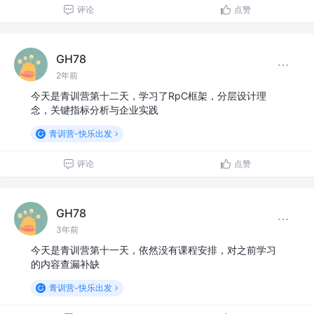
评论
点赞
GH78
2年前
今天是青训营第十二天，学习了RpC框架，分层设计理
念，关键指标分析与企业实践
青训营-快乐出发
评论
点赞
GH78
3年前
今天是青训营第十一天，依然没有课程安排，对之前学习
的内容查漏补缺
青训营-快乐出发