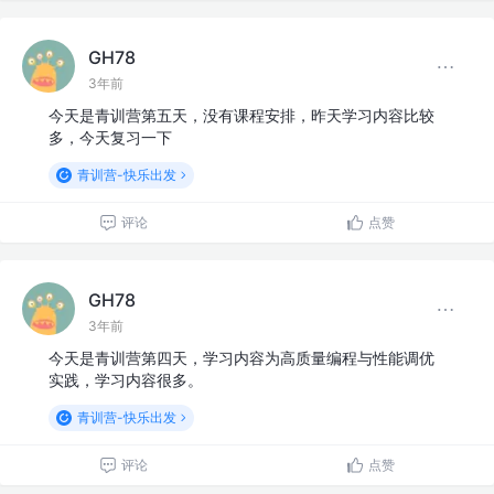
GH78
3年前
今天是青训营第五天，没有课程安排，昨天学习内容比较
多，今天复习一下
青训营-快乐出发
评论
点赞
GH78
3年前
今天是青训营第四天，学习内容为高质量编程与性能调优
实践，学习内容很多。
青训营-快乐出发
评论
点赞