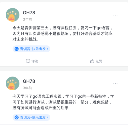
GH78
3年前
今天是青训营第三天，没有课程任务，复习一下go语言，
因为只有四次课感觉不是很熟练，要打好语言基础才能应
对未来的挑战。
青训营-快乐出发
评论
点赞
GH78
3年前
今天学习了go语言工程实践，学习了go的一些新特性，学
习了如何进行测试，测试是很重要的一部分，难免犯错，
没有测试可能会造成严重的后果
青训营-快乐出发