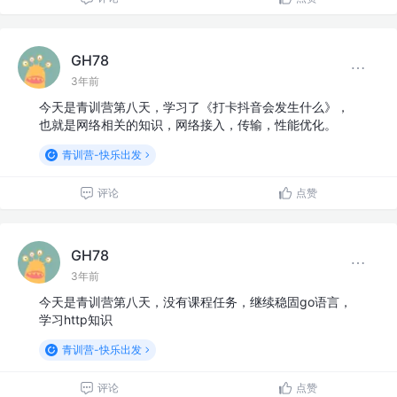
GH78
3年前
今天是青训营第八天，学习了《打卡抖音会发生什么》，
也就是网络相关的知识，网络接入，传输，性能优化。
青训营-快乐出发
评论
点赞
GH78
3年前
今天是青训营第八天，没有课程任务，继续稳固go语言，
学习http知识
青训营-快乐出发
评论
点赞