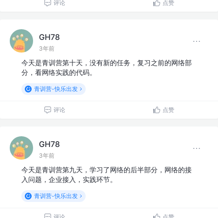
评论
点赞
GH78
3年前
今天是青训营第十天，没有新的任务，复习之前的网络部
分，看网络实践的代码。
青训营-快乐出发
评论
点赞
GH78
3年前
今天是青训营第九天，学习了网络的后半部分，网络的接
入问题，企业接入，实践环节。
青训营-快乐出发
评论
点赞