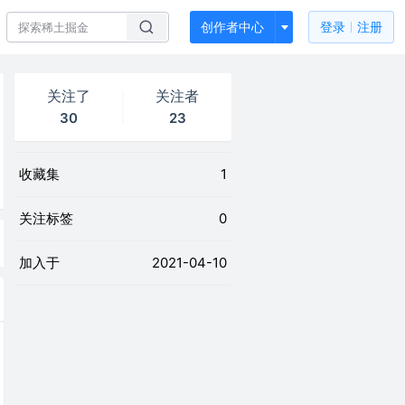
创作者中心
登录
注册
关注了
关注者
30
23
收藏集
1
关注标签
0
加入于
2021-04-10