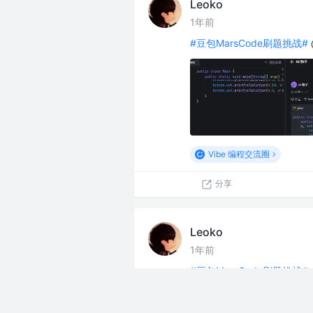
Leoko
1年前
#豆包MarsCode刷题挑战#
Vibe 编程交流圈
分享
Leoko
1年前
#豆包MarsCode刷题挑战#