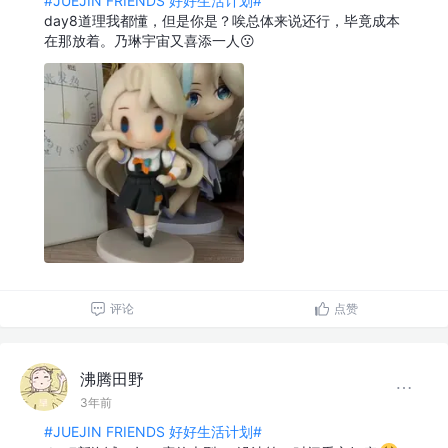
#JUEJIN FRIENDS 好好生活计划#
day8道理我都懂，但是你是？唉总体来说还行，毕竟成本
在那放着。乃琳宇宙又喜添一人😗
评论
点赞
沸腾田野
3年前
#JUEJIN FRIENDS 好好生活计划#