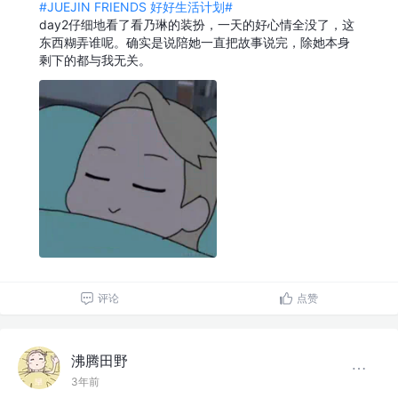
#JUEJIN FRIENDS 好好生活计划#
day2仔细地看了看乃琳的装扮，一天的好心情全没了，这
东西糊弄谁呢。确实是说陪她一直把故事说完，除她本身
剩下的都与我无关。
评论
点赞
沸腾田野
3年前