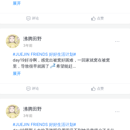
展开
评论
点赞
沸腾田野
3年前
#JUEJIN FRIENDS 好好生活计划#
day19好冷啊，感觉出被窝好困难，一回家就窝在被窝
里，导致很早就困了
希望能赶…
展开
评论
点赞
沸腾田野
3年前
#JUEJIN FRIENDS 好好生活计划#