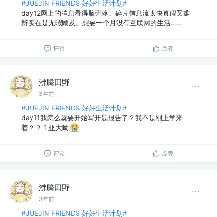
#JUEJIN FRIENDS 好好生活计划#
day12网上的消息看得脑壳疼。碎片信息流太快真假又难
辨实在是无暇顾及。想要一个月没有互联网的生活……
评论
点赞
沸腾田野
3年前
#JUEJIN FRIENDS 好好生活计划#
day11我怎么就要开始写开题报告了？我不是刚上学来
着？？？亚大呦
评论
点赞
沸腾田野
3年前
#JUEJIN FRIENDS 好好生活计划#