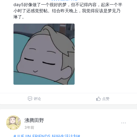
day5好像做了一个很好的梦，但不记得内容，起床一个半
小时了还感觉熨帖。结合昨天晚上，我觉得应该是梦见乃
琳了。
评论
点赞
沸腾田野
3年前
#JUEJIN FRIENDS 好好生活计划#