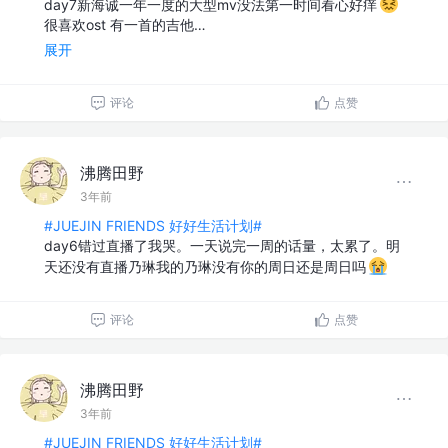
day7新海诚一年一度的大型mv没法第一时间看心好痒
很喜欢ost 有一首的吉他…
展开
评论
点赞
沸腾田野
3年前
#JUEJIN FRIENDS 好好生活计划#
day6错过直播了我哭。一天说完一周的话量，太累了。明
天还没有直播乃琳我的乃琳没有你的周日还是周日吗
评论
点赞
沸腾田野
3年前
#JUEJIN FRIENDS 好好生活计划#