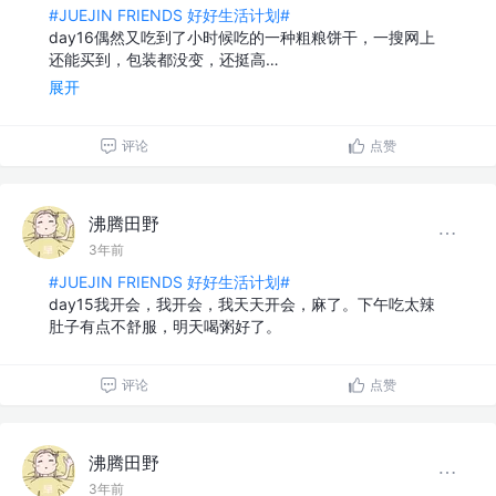
#JUEJIN FRIENDS 好好生活计划#
day16偶然又吃到了小时候吃的一种粗粮饼干，一搜网上
还能买到，包装都没变，还挺高…
展开
评论
点赞
沸腾田野
3年前
#JUEJIN FRIENDS 好好生活计划#
day15我开会，我开会，我天天开会，麻了。下午吃太辣
肚子有点不舒服，明天喝粥好了。
评论
点赞
沸腾田野
3年前