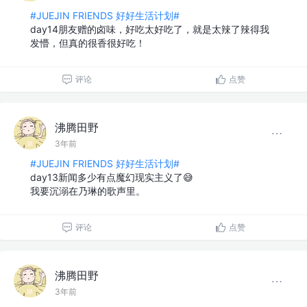
#JUEJIN FRIENDS 好好生活计划#
day14朋友赠的卤味，好吃太好吃了，就是太辣了辣得我
发懵，但真的很香很好吃！
评论
点赞
沸腾田野
3年前
#JUEJIN FRIENDS 好好生活计划#
day13新闻多少有点魔幻现实主义了😅
我要沉溺在乃琳的歌声里。
评论
点赞
沸腾田野
3年前