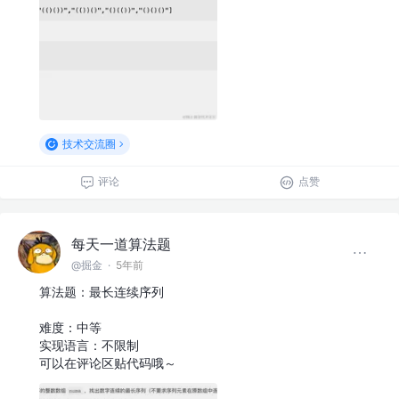
技术交流圈
评论
点赞
每天一道算法题
@掘金
·
5年前
算法题：最长连续序列
难度：中等
实现语言：不限制
可以在评论区贴代码哦～