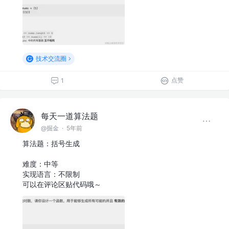
技术交流圈
点赞
1
每天一道算法题
@掘金
·
5年前
算法题：括号生成
难度：中等
实现语言：不限制
可以在评论区贴代码哦～