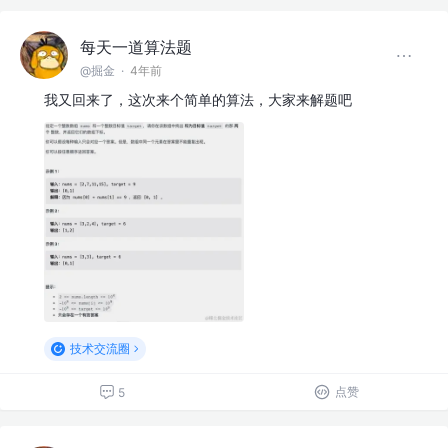
每天一道算法题
@掘金
·
4年前
我又回来了，这次来个简单的算法，大家来解题吧
技术交流圈
点赞
5