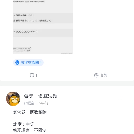
技术交流圈
点赞
1
每天一道算法题
@掘金
·
5年前
算法题：两数相除
难度：中等
实现语言：不限制