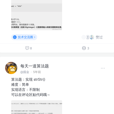
赞过
技术交流圈
8
3
每天一道算法题
@掘金
·
5年前
算法题：实现 strStr()
难度：简单
实现语言：不限制
可以在评论区贴代码哦～