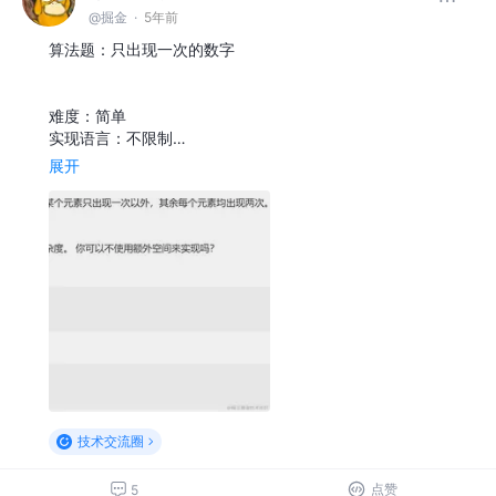
@掘金
·
5年前
算法题：只出现一次的数字
难度：简单
实现语言：不限制…
展开
技术交流圈
点赞
5