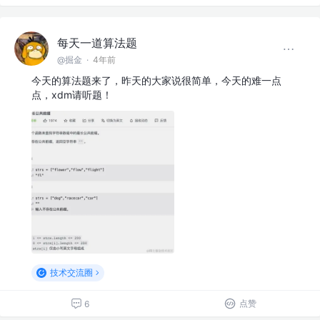
每天一道算法题
@掘金
·
4年前
今天的算法题来了，昨天的大家说很简单，今天的难一点
点，xdm请听题！
技术交流圈
点赞
6