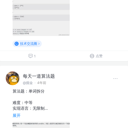
技术交流圈
点赞
1
每天一道算法题
@掘金
·
4年前
算法题：单词拆分
难度：中等
实现语言：无限制…
展开