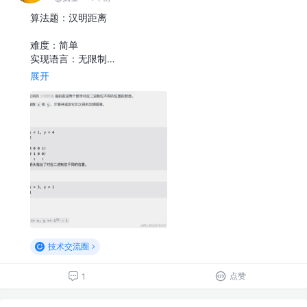
算法题：汉明距离
难度：简单
实现语言：无限制…
展开
技术交流圈
点赞
1