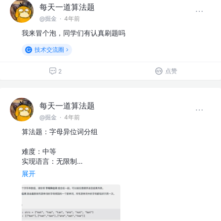
每天一道算法题
@掘金
·
4年前
我来冒个泡，同学们有认真刷题吗
技术交流圈
点赞
2
每天一道算法题
@掘金
·
4年前
算法题：字母异位词分组
难度：中等
实现语言：无限制…
展开