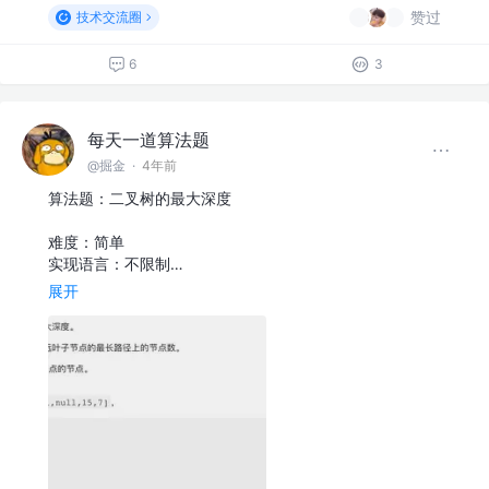
赞过
技术交流圈
6
3
每天一道算法题
@掘金
·
4年前
算法题：二叉树的最大深度
难度：简单
实现语言：不限制…
展开