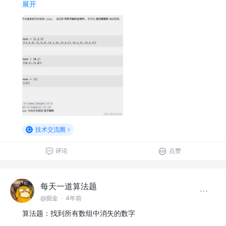
展开
技术交流圈
评论
点赞
每天一道算法题
@掘金
·
4年前
算法题：找到所有数组中消失的数字