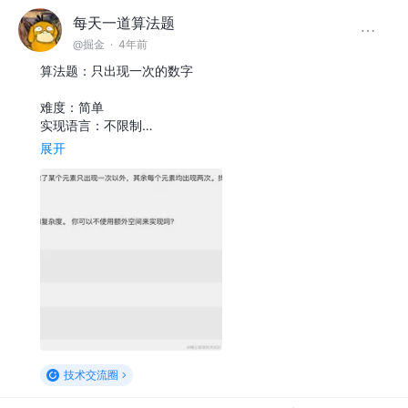
每天一道算法题
@掘金
·
4年前
算法题：只出现一次的数字
难度：简单
实现语言：不限制…
展开
技术交流圈