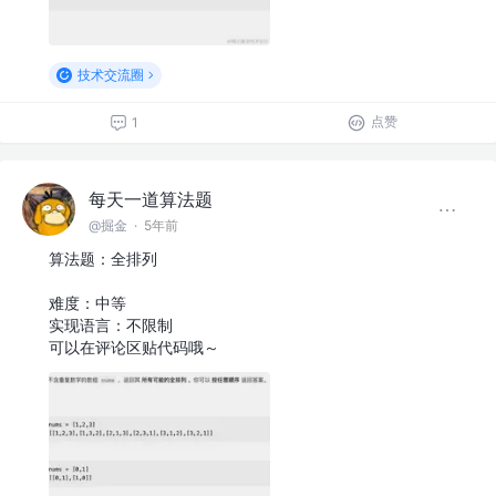
技术交流圈
点赞
1
每天一道算法题
@掘金
·
5年前
算法题：全排列
难度：中等
实现语言：不限制
可以在评论区贴代码哦～