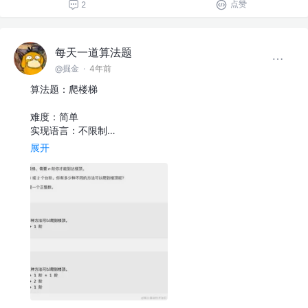
点赞
2
每天一道算法题
@掘金
·
4年前
算法题：爬楼梯
难度：简单
实现语言：不限制…
展开