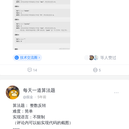
等人赞过
技术交流圈
14
5
每天一道算法题
@掘金
·
5年前
算法题： 整数反转
难度：简单
实现语言：不限制
（评论内可以贴实现代码的截图）
----