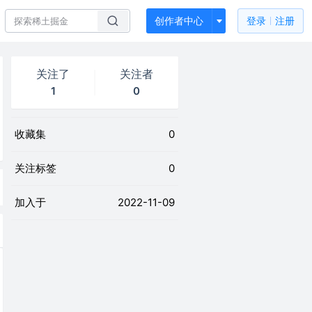
创作者中心
登录
注册
关注了
关注者
1
0
收藏集
0
关注标签
0
加入于
2022-11-09