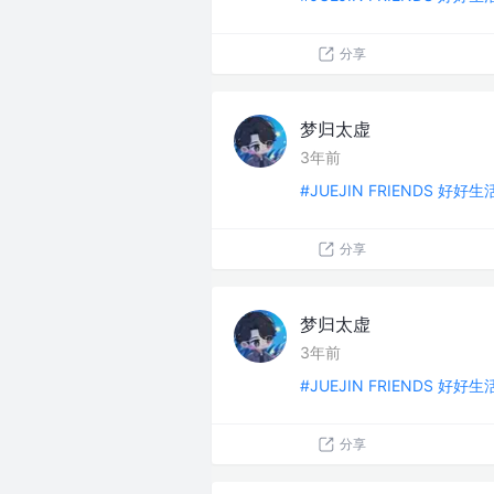
分享
梦归太虚
3年前
#JUEJIN FRIENDS 好好
分享
梦归太虚
3年前
#JUEJIN FRIENDS 好好
分享