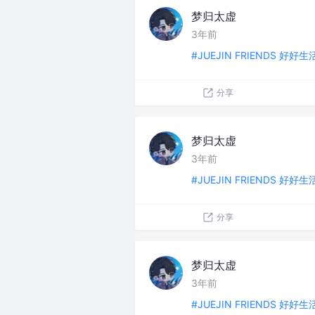
梦归太虚
3年前
#JUEJIN FRIENDS 好好
分享
梦归太虚
3年前
#JUEJIN FRIENDS 好好
分享
梦归太虚
3年前
#JUEJIN FRIENDS 好好