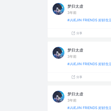
梦归太虚
3年前
#JUEJIN FRIENDS 好好
分享
梦归太虚
3年前
#JUEJIN FRIENDS 好好
分享
梦归太虚
3年前
#JUEJIN FRIENDS 好好