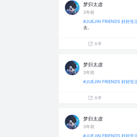
梦归太虚
3年前
#JUEJIN FRIENDS 好好
去。
分享
梦归太虚
3年前
#JUEJIN FRIENDS 好好
分享
梦归太虚
3年前
#JUEJIN FRIENDS 好好