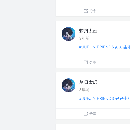
分享
梦归太虚
3年前
#JUEJIN FRIENDS 好好
分享
梦归太虚
3年前
#JUEJIN FRIENDS 好好
分享