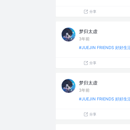
分享
梦归太虚
3年前
#JUEJIN FRIENDS 好好
分享
梦归太虚
3年前
#JUEJIN FRIENDS 好好
分享