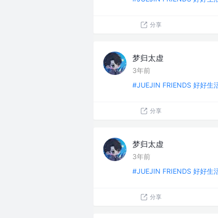
分享
梦归太虚
3年前
#JUEJIN FRIENDS 好好
分享
梦归太虚
3年前
#JUEJIN FRIENDS 好好
分享