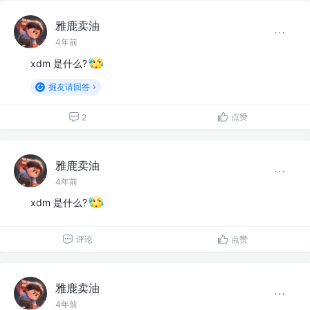
雅鹿卖油
4年前
xdm 是什么?
掘友请回答
点赞
2
雅鹿卖油
4年前
xdm 是什么?
评论
点赞
雅鹿卖油
4年前