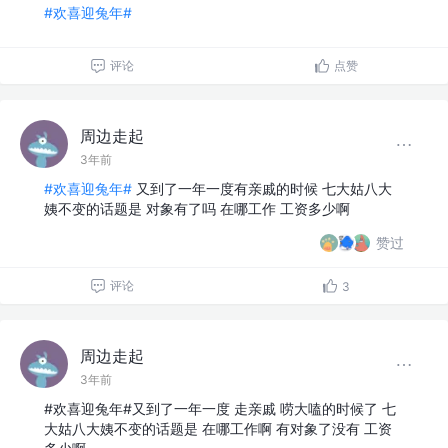
#欢喜迎兔年#
评论
点赞
周边走起
3年前
#欢喜迎兔年#
又到了一年一度有亲戚的时候 七大姑八大
姨不变的话题是 对象有了吗 在哪工作 工资多少啊
赞过
评论
3
周边走起
3年前
#欢喜迎兔年#又到了一年一度 走亲戚 唠大嗑的时候了 七
大姑八大姨不变的话题是 在哪工作啊 有对象了没有 工资