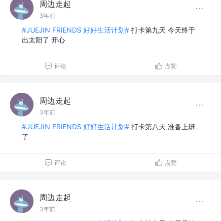
周边走起
3年前
#JUEJIN FRIENDS 好好生活计划#
打卡第九天 今天终于
出太阳了 开心
评论
点赞
周边走起
3年前
#JUEJIN FRIENDS 好好生活计划#
打卡第八天 准备上班
了
评论
点赞
周边走起
3年前