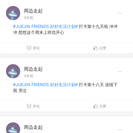
周边走起
3年前
#JUEJIN FRIENDS 好好生活计划#
打卡第十九天啦 冲冲
冲 想想这个周末上班也开心
评论
点赞
周边走起
3年前
#JUEJIN FRIENDS 好好生活计划#
打卡第十八天 连续下
雨 哭泣
评论
点赞
周边走起