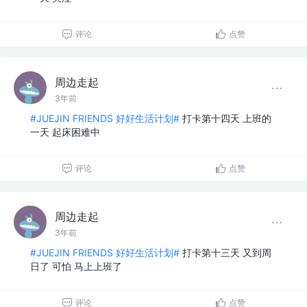
评论
点赞
周边走起
3年前
#JUEJIN FRIENDS 好好生活计划#
打卡第十四天 上班的
一天 起床困难中
评论
点赞
周边走起
3年前
#JUEJIN FRIENDS 好好生活计划#
打卡第十三天 又到周
日了 可怕 马上上班了
评论
点赞