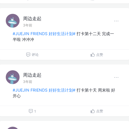
周边走起
3年前
#JUEJIN FRIENDS 好好生活计划#
打卡第十二天 完成一
半啦 冲冲冲
评论
点赞
周边走起
3年前
#JUEJIN FRIENDS 好好生活计划#
打卡第十天 周末啦 好
开心
点赞
1