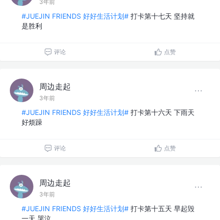
3年前
#JUEJIN FRIENDS 好好生活计划#
打卡第十七天 坚持就
是胜利
评论
点赞
周边走起
3年前
#JUEJIN FRIENDS 好好生活计划#
打卡第十六天 下雨天
好烦躁
评论
点赞
周边走起
3年前
#JUEJIN FRIENDS 好好生活计划#
打卡第十五天 早起毁
一天 哭泣