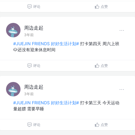
评论
点赞
周边走起
3年前
#JUEJIN FRIENDS 好好生活计划#
打卡第四天 周六上班
🐶还没有迎来休息时间
评论
点赞
周边走起
3年前
#JUEJIN FRIENDS 好好生活计划#
打卡第三天 今天运动
量超膘 需要早睡
评论
点赞