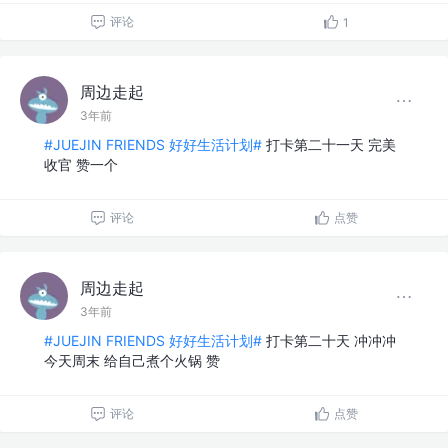
评论
1
周边走起
3年前
#JUEJIN FRIENDS 好好生活计划#
打卡第二十一天 完美
收官 赞一个
评论
点赞
周边走起
3年前
#JUEJIN FRIENDS 好好生活计划#
打卡第二十天 冲冲冲
今天周末 给自己煮个火锅 赞
评论
点赞