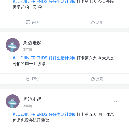
#JUEJIN FRIENDS 好好生活计划#
打卡第七天 今天是晚
睡早起的一天 🥱
评论
点赞
周边走起
3年前
#JUEJIN FRIENDS 好好生活计划#
打卡第六天 今天又是
可怕的周一 巨多事
评论
点赞
周边走起
3年前
#JUEJIN FRIENDS 好好生活计划#
打卡第五天 明天休息
但是也没办法睡懒觉