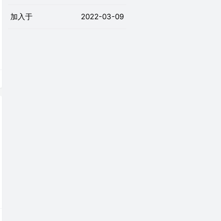
加入于
2022-03-09