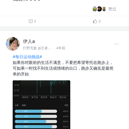
赞过
2
3
伊人a
打野无敌 @王者峡谷
·
4年前
#每日运动挑战#
如果你对眼前的生活不满意，不要把希望寄托在跑步上，
可如果一时找不到生活或情绪的出口，跑步又确实是最简
单的开始