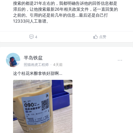
搜索的都是21年左右的，我都明确告诉他的回答信息都是
滞后的，让他搜索最新26年相关政策文件，还一直回复的
之前的。引用的还是前几年的信息...最后还是自己打
12333问人工靠谱。
点赞
4
半岛铁盆
照猫画虎工程师
·
4天前
这个桂花米酿拿铁好甜啊...