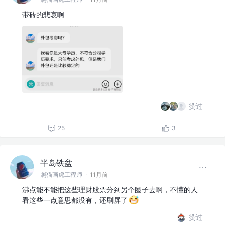
带砖的悲哀啊
赞过
25
3
半岛铁盆
照猫画虎工程师
·
11月前
沸点能不能把这些理财股票分到另个圈子去啊，不懂的人
看这些一点意思都没有，还刷屏了
赞过