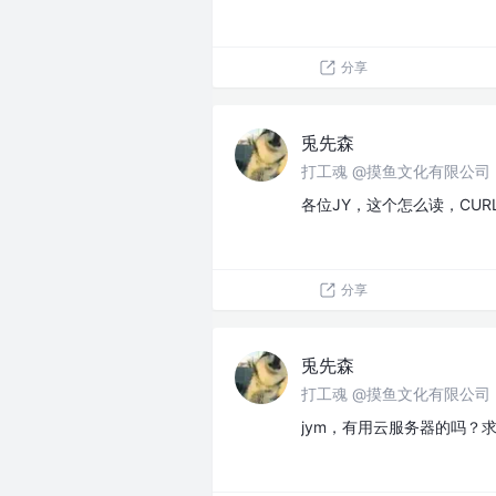
分享
兎先森
打工魂 @摸鱼文化有限公司
各位JY，这个怎么读，CUR
分享
兎先森
打工魂 @摸鱼文化有限公司
jym，有用云服务器的吗？