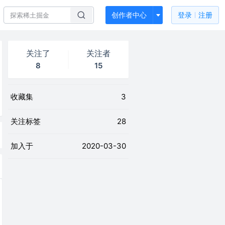
创作者中心
登录
注册
关注了
关注者
8
15
收藏集
3
关注标签
28
加入于
2020-03-30