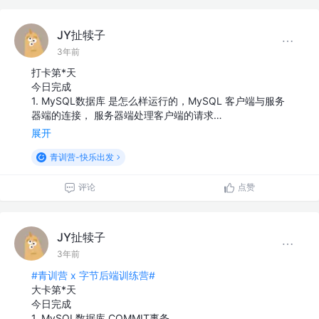
JY扯犊子
3年前
打卡第*天
今日完成
1. MySQL数据库 是怎么样运行的，MySQL 客户端与服务
器端的连接， 服务器端处理客户端的请求…
展开
青训营-快乐出发
评论
点赞
JY扯犊子
3年前
#青训营 x 字节后端训练营#
大卡第*天
今日完成
1. MySQL数据库 COMMIT事务…