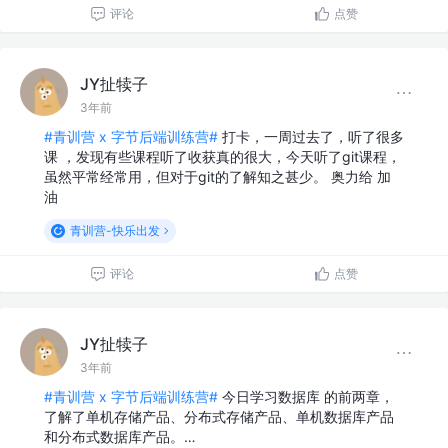
评论
点赞
JY扯犊子
3年前
#青训营 x 字节后端训练营#
打卡，一周过去了，听了很多
课 ，发现有些课程听了收获真的很大，今天听了git课程，
虽然平常经常用，但对于git的了解知之甚少。 奥力给 加
油
青训营-快乐出发
评论
点赞
JY扯犊子
3年前
#青训营 x 字节后端训练营#
今日学习数据库 的前两章，
了解了单机存储产品、分布式存储产品、单机数据库产品
和分布式数据库产品。…