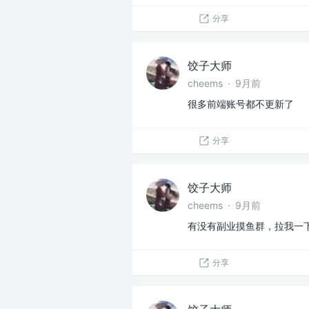
分享
饺子大师
cheems
·
9月前
很多前端账号都不更新了
分享
饺子大师
cheems
·
9月前
有没有副业摸鱼群，拉我一
分享