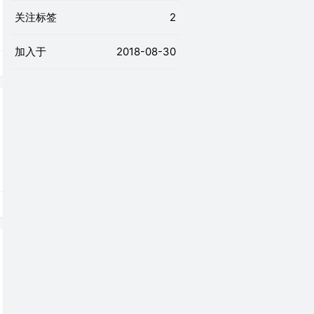
关注标签
2
加入于
2018-08-30