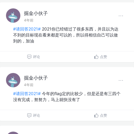
掘金小伙子
4年前
#请回答2021#
2021你已经错过了很多东西，并且以为达
不到的目标现在看来都是可以的，所以得相信自己可以做
到的，加油
评论
点赞
掘金小伙子
4年前
#请回答2021#
今年的flag定的比较少，但是还是有三四个
没有完成，努努力，马上就快没有了
评论
点赞