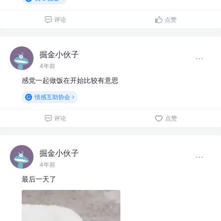
评论
点赞
掘金小伙子
4年前
感觉一起做饭在开始比较有意思
情感互助协会
评论
点赞
掘金小伙子
4年前
最后一天了