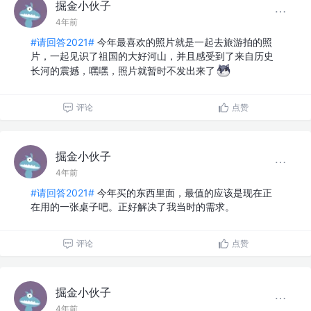
掘金小伙子
4年前
#请回答2021#
今年最喜欢的照片就是一起去旅游拍的照
片，一起见识了祖国的大好河山，并且感受到了来自历史
长河的震撼，嘿嘿，照片就暂时不发出来了
评论
点赞
掘金小伙子
4年前
#请回答2021#
今年买的东西里面，最值的应该是现在正
在用的一张桌子吧。正好解决了我当时的需求。
评论
点赞
掘金小伙子
4年前