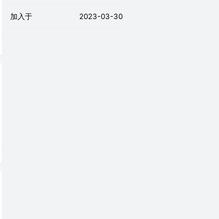
加入于
2023-03-30