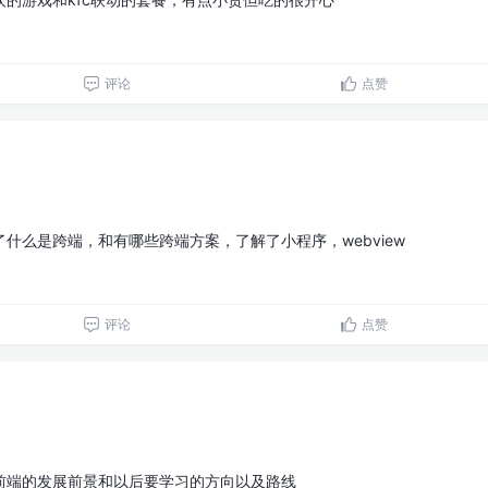
评论
点赞
什么是跨端，和有哪些跨端方案，了解了小程序，webview
评论
点赞
前端的发展前景和以后要学习的方向以及路线