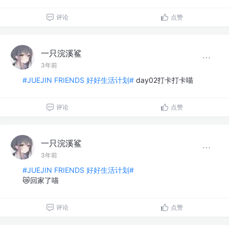
评论
点赞
一只浣溪鲨
3年前
#JUEJIN FRIENDS 好好生活计划#
day02打卡打卡喵
评论
点赞
一只浣溪鲨
3年前
#JUEJIN FRIENDS 好好生活计划#
😿回家了喵
评论
点赞