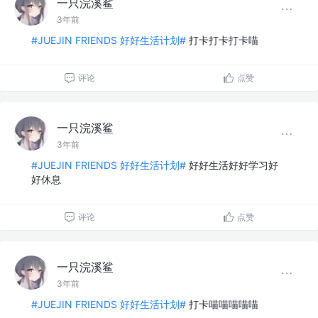
一只浣溪鲨
3年前
#JUEJIN FRIENDS 好好生活计划#
打卡打卡打卡喵
评论
点赞
一只浣溪鲨
3年前
#JUEJIN FRIENDS 好好生活计划#
好好生活好好学习好
好休息
评论
点赞
一只浣溪鲨
3年前
#JUEJIN FRIENDS 好好生活计划#
打卡喵喵喵喵喵