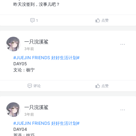
昨天没签到，没事儿吧？
点赞
1
一只浣溪鲨
3年前
#JUEJIN FRIENDS 好好生活计划#
DAY05
文论：杨宁
评论
点赞
一只浣溪鲨
3年前
#JUEJIN FRIENDS 好好生活计划#
DAY04
英语：技巧