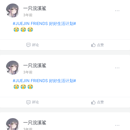
一只浣溪鲨
3年前
#JUEJIN FRIENDS 好好生活计划#
评论
点赞
一只浣溪鲨
3年前
#JUEJIN FRIENDS 好好生活计划#
评论
点赞
一只浣溪鲨
3年前