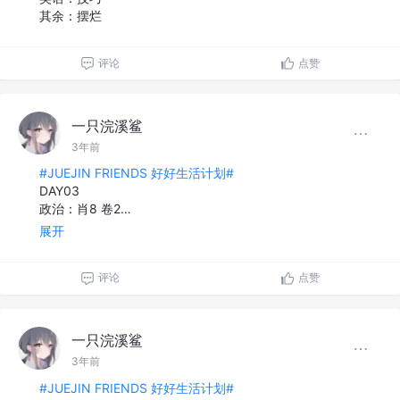
其余：摆烂
评论
点赞
一只浣溪鲨
3年前
#JUEJIN FRIENDS 好好生活计划#
DAY03
政治：肖8 卷2…
展开
评论
点赞
一只浣溪鲨
3年前
#JUEJIN FRIENDS 好好生活计划#