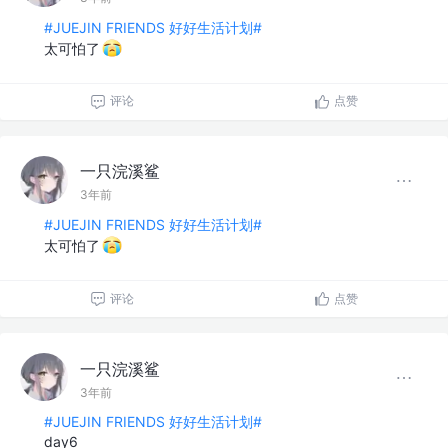
#JUEJIN FRIENDS 好好生活计划#
太可怕了
评论
点赞
一只浣溪鲨
3年前
#JUEJIN FRIENDS 好好生活计划#
太可怕了
评论
点赞
一只浣溪鲨
3年前
#JUEJIN FRIENDS 好好生活计划#
day6