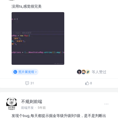
没用ts,感觉很完美
等人赞过
照片展览馆
31
8
不规则前端
前端开发
·
5年前
发现个bug,每天都提示掘金等级升级到1级，是不是判断出