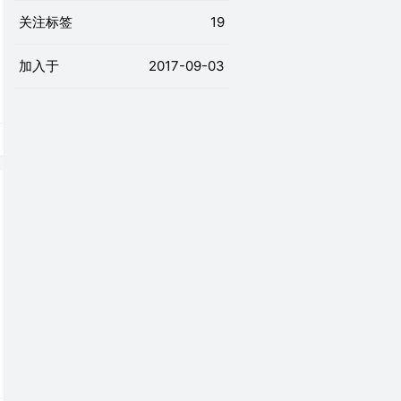
关注标签
19
加入于
2017-09-03