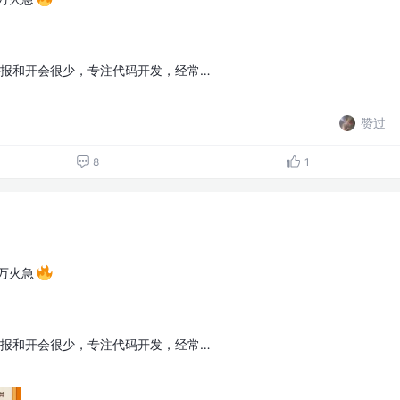
汇报和开会很少，专注代码开发，经常…
赞过
8
1
万火急
汇报和开会很少，专注代码开发，经常…