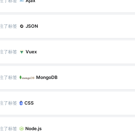
注了标签
Ajax
注了标签
JSON
注了标签
Vuex
注了标签
MongoDB
注了标签
CSS
注了标签
Node.js