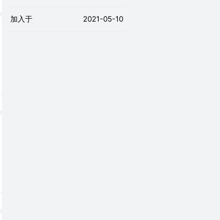
加入于
2021-05-10