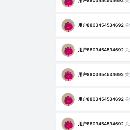
用户8803454534692
关
用户8803454534692
关
用户8803454534692
关
用户8803454534692
关
用户8803454534692
关
用户8803454534692
关