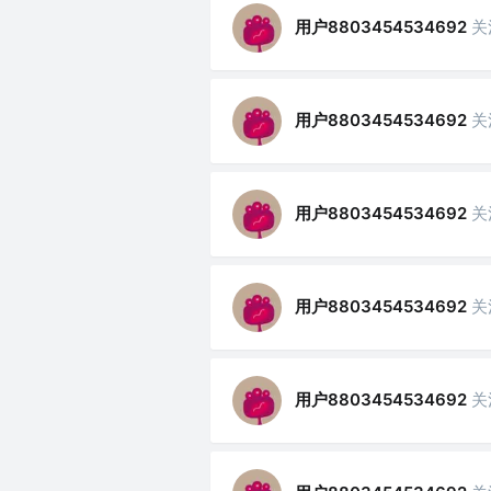
用户8803454534692
关
用户8803454534692
关
用户8803454534692
关
用户8803454534692
关
用户8803454534692
关