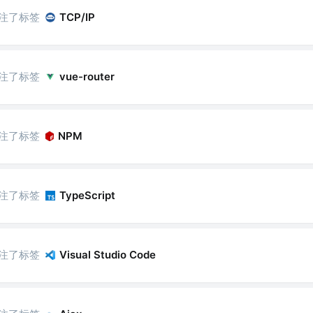
注了标签
TCP/IP
注了标签
vue-router
注了标签
NPM
注了标签
TypeScript
注了标签
Visual Studio Code