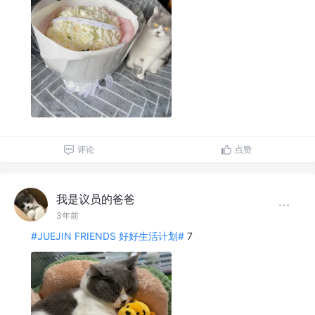
评论
点赞
我是议员的爸爸
3年前
#JUEJIN FRIENDS 好好生活计划#
7