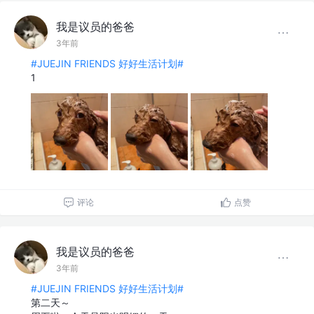
我是议员的爸爸
3年前
#JUEJIN FRIENDS 好好生活计划#
1
评论
点赞
我是议员的爸爸
3年前
#JUEJIN FRIENDS 好好生活计划#
第二天～