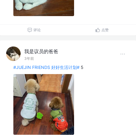
评论
点赞
我是议员的爸爸
3年前
#JUEJIN FRIENDS 好好生活计划#
5