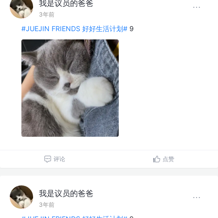
我是议员的爸爸
3年前
#JUEJIN FRIENDS 好好生活计划#
9
评论
点赞
我是议员的爸爸
3年前