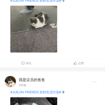
#JUEJIN FRIENDS 好好生活计划#
9
评论
点赞
我是议员的爸爸
3年前
#JUEJIN FRIENDS 好好生活计划#
8