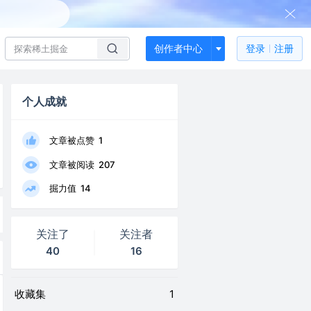
创作者中心
登录
注册
个人成就
文章被点赞
1
文章被阅读
207
掘力值
14
关注了
关注者
40
16
收藏集
1