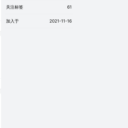
关注标签
61
加入于
2021-11-16