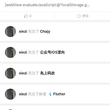
[webView evaluateJavaScript:@"localStorage.g...
评论
0
关注了
xiezi
Chajy
关注了
公众号iOS逆向
xiezi
关注了
岛上码农
xiezi
关注了标签
xiezi
Flutter