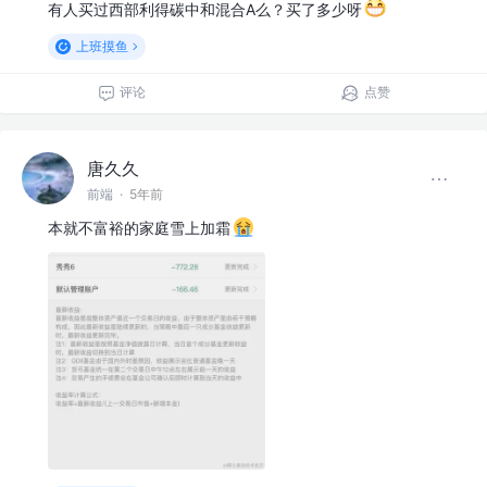
有人买过西部利得碳中和混合A么？买了多少呀
上班摸鱼
评论
点赞
唐久久
前端
·
5年前
本就不富裕的家庭雪上加霜