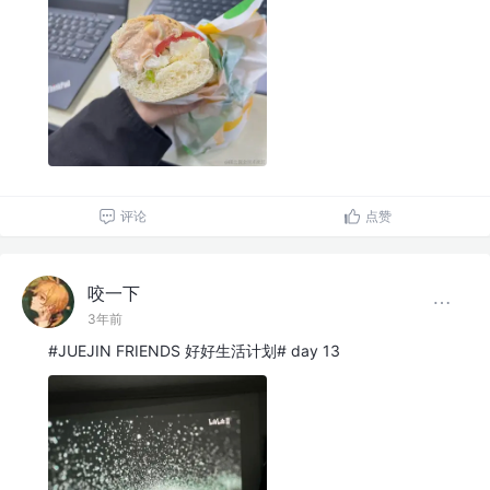
评论
点赞
咬一下
3年前
#JUEJIN FRIENDS 好好生活计划# day 13