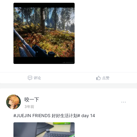
评论
点赞
咬一下
3年前
#JUEJIN FRIENDS 好好生活计划# day 14