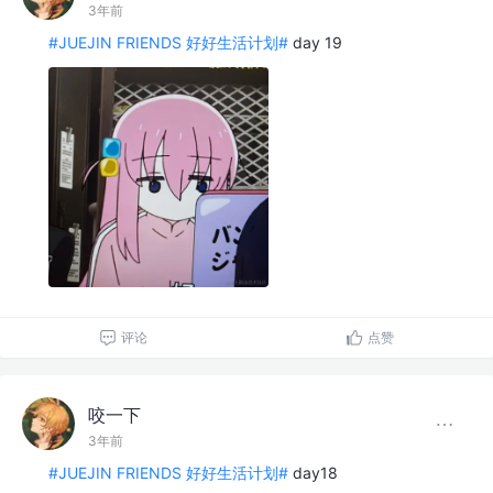
3年前
#JUEJIN FRIENDS 好好生活计划#
day 19
评论
点赞
咬一下
3年前
#JUEJIN FRIENDS 好好生活计划#
day18