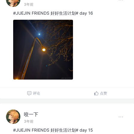
3年前
#JUEJIN FRIENDS 好好生活计划# day 16
评论
点赞
咬一下
3年前
#JUEJIN FRIENDS 好好生活计划# day 15