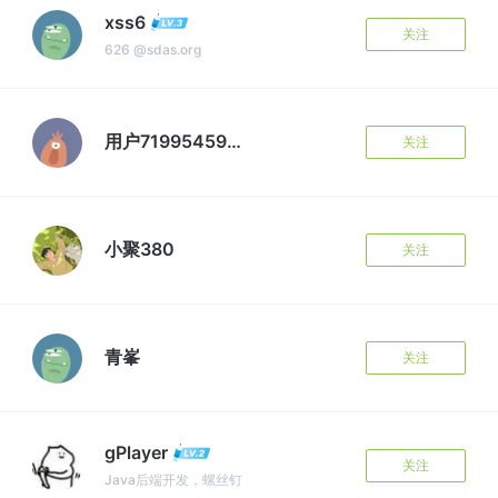
xss6
关注
626 @sdas.org
用户719954598863
关注
小聚380
关注
青峯
关注
gPlayer
关注
Java后端开发，螺丝钉