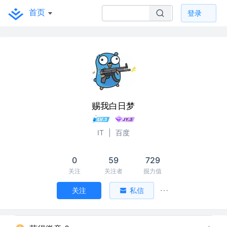
首页
登录
赐我白日梦
IT
|
百度
0
59
729
关注
关注者
掘力值
关注
私信