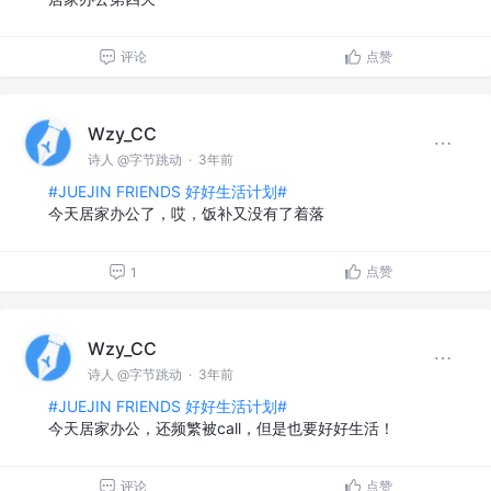
评论
点赞
Wzy_CC
诗人 @字节跳动
·
3年前
#JUEJIN FRIENDS 好好生活计划#
今天居家办公了，哎，饭补又没有了着落
点赞
1
Wzy_CC
诗人 @字节跳动
·
3年前
#JUEJIN FRIENDS 好好生活计划#
今天居家办公，还频繁被call，但是也要好好生活！
评论
点赞