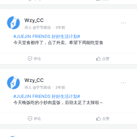
Wzy_CC
诗人 @字节跳动
·
3年前
#JUEJIN FRIENDS 好好生活计划#
今天堂食都停了，点了外卖。希望下周能吃堂食
评论
点赞
Wzy_CC
诗人 @字节跳动
·
3年前
#JUEJIN FRIENDS 好好生活计划#
今天晚饭吃的小炒肉盖饭，后劲太足了太辣啦～
评论
点赞