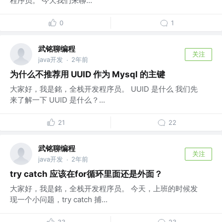
程序员。 今天我们来聊...
0
1
武铭聊编程
关注
java开发
2年前
·
为什么不推荐用 UUID 作为 Mysql 的主键
大家好，我是銘，全栈开发程序员。 UUID 是什么 我们先
来了解一下 UUID 是什么？...
21
22
武铭聊编程
关注
java开发
2年前
·
try catch 应该在for循环里面还是外面？
大家好，我是銘，全栈开发程序员。 今天，上班的时候发
现一个小问题，try catch 捕...