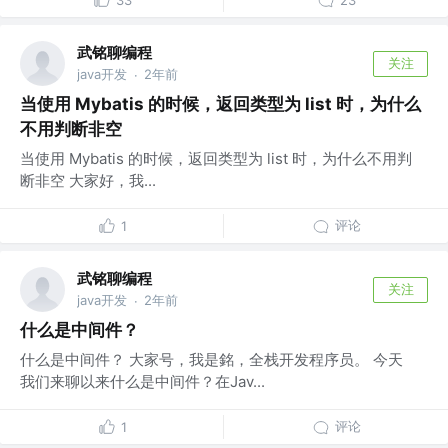
33
23
武铭聊编程
关注
java开发
2年前
·
当使用 Mybatis 的时候，返回类型为 list 时，为什么
不用判断非空
当使用 Mybatis 的时候，返回类型为 list 时，为什么不用判
断非空 大家好，我...
评论
1
武铭聊编程
关注
java开发
2年前
·
什么是中间件？
什么是中间件？ 大家号，我是銘，全栈开发程序员。 今天
我们来聊以来什么是中间件？在Jav...
评论
1