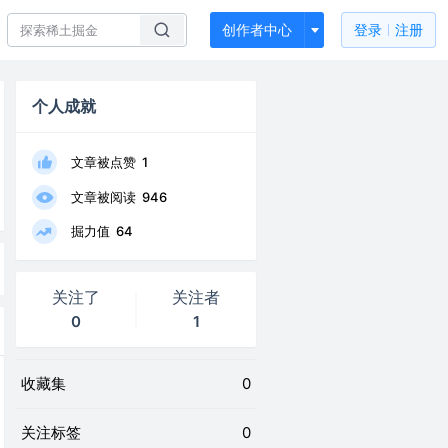
创作者中心
登录
注册
个人成就
文章被点赞
1
文章被阅读
946
掘力值
64
关注了
关注者
0
1
收藏集
0
关注标签
0