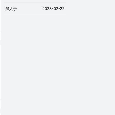
加入于
2023-02-22