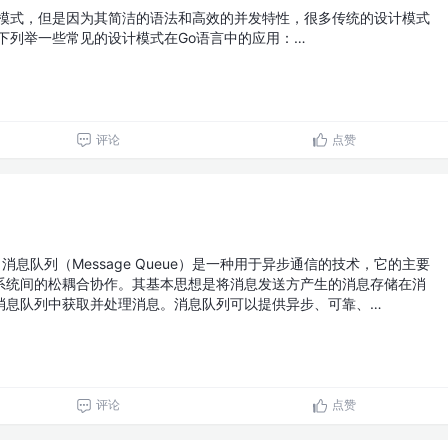
计模式，但是因为其简洁的语法和高效的并发特性，很多传统的设计模式
下列举一些常见的设计模式在Go语言中的应用：…
评论
点赞
消息队列（Message Queue）是一种用于异步通信的技术，它的主要
系统间的松耦合协作。其基本思想是将消息发送方产生的消息存储在消
消息队列中获取并处理消息。消息队列可以提供异步、可靠、…
评论
点赞