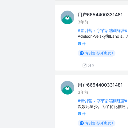
用户6654400331481
3年前
#青训营 x 字节后端训练营#
Adelson-Velsky和L
展开
青训营-快乐出发
分享
用户6654400331481
3年前
#青训营 x 字节后端训练营#
次数尽量少。为了简化描述
展开
青训营-快乐出发