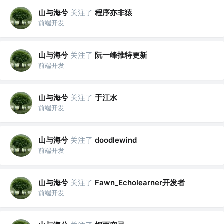
山与海兮
关注了
程序亦非猿
前端开发
山与海兮
关注了
阮一峰推特更新
前端开发
山与海兮
关注了
于江水
前端开发
山与海兮
关注了
doodlewind
前端开发
山与海兮
关注了
Fawn_Echolearner开发者
前端开发