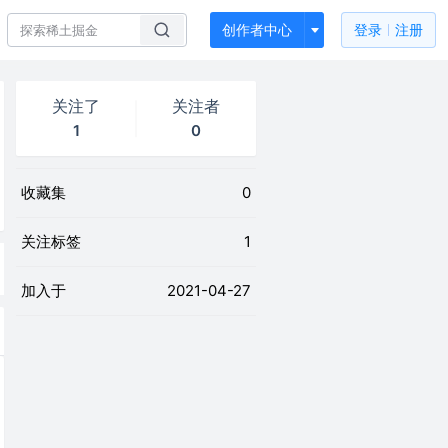
创作者中心
登录
注册
关注了
关注者
1
0
收藏集
0
关注标签
1
加入于
2021-04-27