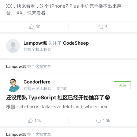
XX，快来看看，这个 iPhone7 Plus 手机完全播不出来声
音。 XX，快来看看，...
30
5
Lampow燃
关注了
CodeSheep
前端全栈工程师
Lampow燃
赞了这篇文章
CondorHero
关注
前端开发工程师
3年前
·
还没用熟 TypeScript 社区已经开始抛弃了😭
根据 rich-harris-talks-sveltekit-and-whats-nex...
1.1k
1.0k
Lampow燃
赞了这篇文章