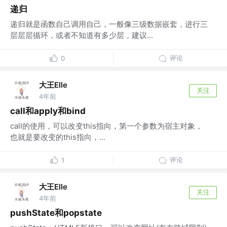
递归
递归就是函数自己调用自己，一般像三级数据嵌套，进行三
层层层循环，或者不知道有多少层，建议...
评论
0
大王Elle
关注
4年前
call和apply和bind
call的使用，可以改变this指向，第一个参数为宿主对象，
也就是要改变的this指向，...
评论
1
大王Elle
关注
4年前
pushState和popstate