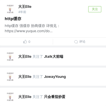
大王Elle
关注
4年前
http缓存
http缓存 强缓存 协商缓存 详情见：
https://www.yuque.com/do...
评论
0
大王Elle
关注了
Jtalk大前端
大王Elle
关注了
JowayYoung
大王Elle
关注了
只会番茄炒蛋