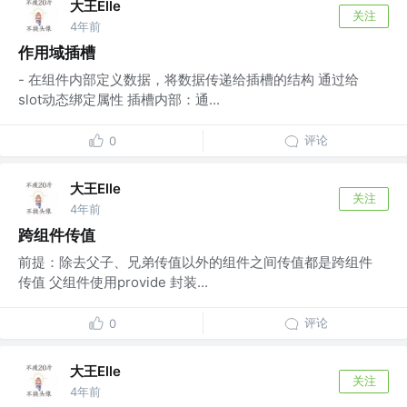
大王Elle
关注
4年前
作用域插槽
- 在组件内部定义数据，将数据传递给插槽的结构 通过给
slot动态绑定属性 插槽内部：通...
评论
0
大王Elle
关注
4年前
跨组件传值
前提：除去父子、兄弟传值以外的组件之间传值都是跨组件
传值 父组件使用provide 封装...
评论
0
大王Elle
关注
4年前