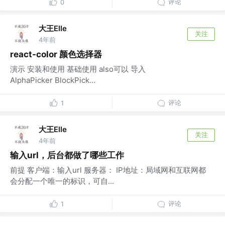
评论
0
大王Elle
关注
4年前
react-color 颜色选择器
演示 安装和使用 基础使用 also可以 导入
AlphaPicker BlockPick...
评论
1
大王Elle
关注
4年前
输入url，后台都做了哪些工作
前提 客户端：输入url 服务器： IP地址：局域网和互联网都
会分配一个唯一的标识，可自...
评论
1