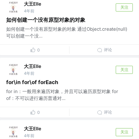
大王Elle
关注
4年前
如何创建一个没有原型对象的对象
如何创建一个没有原型对象的对象 通过Object.create(null)
可以创建一个没...
评论
0
大王Elle
关注
4年前
for\in for\of forEach
for in：一般用来遍历对象，并且可以遍历原型对象 for
of：不可以进行遍历普通对...
评论
0
大王Elle
关注
4年前