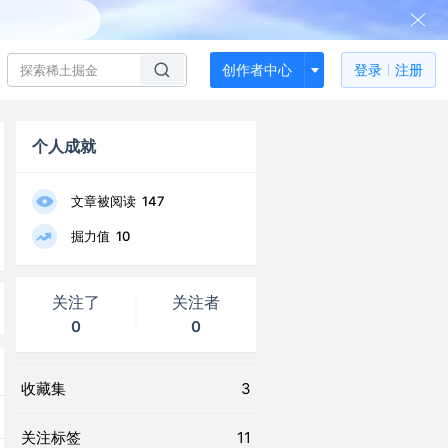
创作者中心
登录
注册
个人成就
文章被阅读
147
掘力值
10
关注了
关注者
0
0
收藏集
3
关注标签
11