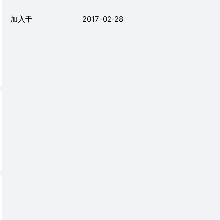
加入于
2017-02-28