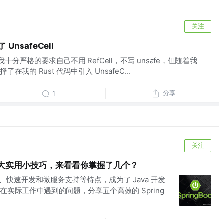
关注
UnsafeCell
我十分严格的要求自己不用 RefCell，不写 unsafe，但随着我
我的 Rust 代码中引入 UnsafeC...
分享
1
关注
ot 五大实用小技巧，来看看你掌握了几个？
化配置、快速开发和微服务支持等特点，成为了 Java 开发
实际工作中遇到的问题，分享五个高效的 Spring