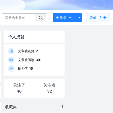
创作者中心
登录
注册
个人成就
文章被点赞
2
文章被阅读
391
掘力值
16
关注了
关注者
40
32
收藏集
1