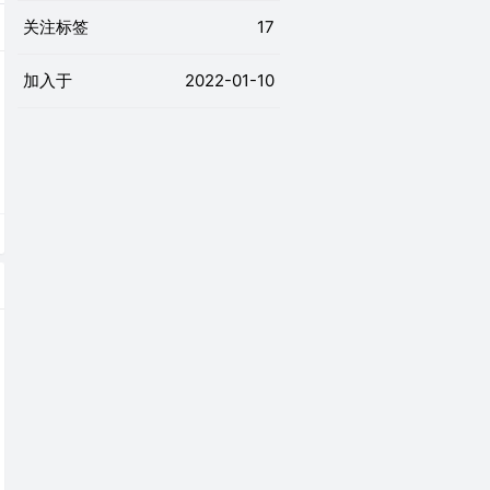
关注标签
17
加入于
2022-01-10