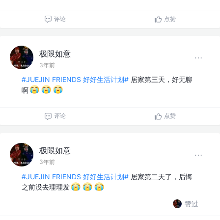
评论
点赞
极限如意
3年前
#JUEJIN FRIENDS 好好生活计划#
居家第三天，好无聊
啊
评论
点赞
极限如意
3年前
#JUEJIN FRIENDS 好好生活计划#
居家第二天了，后悔
之前没去理理发
赞过