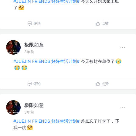
#JUEJIN FRIENDS 好好生活计划#
今天又开始居家上班
了
评论
点赞
极限如意
3年前
#JUEJIN FRIENDS 好好生活计划#
今天被封在单位了
评论
点赞
极限如意
3年前
#JUEJIN FRIENDS 好好生活计划#
差点忘了打卡了，吓
我一跳