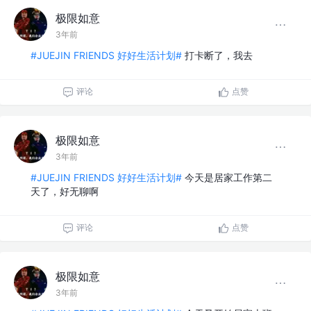
极限如意
3年前
#JUEJIN FRIENDS 好好生活计划#
打卡断了，我去
评论
点赞
极限如意
3年前
#JUEJIN FRIENDS 好好生活计划#
今天是居家工作第二
天了，好无聊啊
评论
点赞
极限如意
3年前