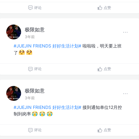
评论
点赞
极限如意
3年前
#JUEJIN FRIENDS 好好生活计划#
啦啦啦，明天要上班
了
评论
点赞
极限如意
3年前
#JUEJIN FRIENDS 好好生活计划#
接到通知单位12月控
制到岗率
评论
点赞