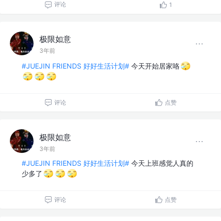
评论
1
极限如意
3年前
#JUEJIN FRIENDS 好好生活计划#
今天开始居家咯
评论
点赞
极限如意
3年前
#JUEJIN FRIENDS 好好生活计划#
今天上班感觉人真的
少多了
评论
点赞