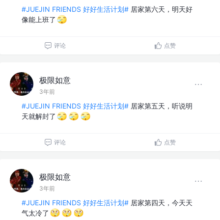
#JUEJIN FRIENDS 好好生活计划#
居家第六天，明天好
像能上班了
评论
点赞
极限如意
3年前
#JUEJIN FRIENDS 好好生活计划#
居家第五天，听说明
天就解封了
评论
点赞
极限如意
3年前
#JUEJIN FRIENDS 好好生活计划#
居家第四天，今天天
气太冷了