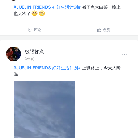
#JUEJIN FRIENDS 好好生活计划#
搬了点大白菜，晚上
也太冷了
评论
点赞
极限如意
3年前
#JUEJIN FRIENDS 好好生活计划#
上班路上，今天大降
温