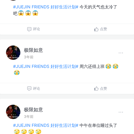
#JUEJIN FRIENDS 好好生活计划#
今天的天气也太冷了
吧
评论
点赞
极限如意
3年前
#JUEJIN FRIENDS 好好生活计划#
周六还得上班
评论
点赞
极限如意
3年前
#JUEJIN FRIENDS 好好生活计划#
中午在单位睡过头了