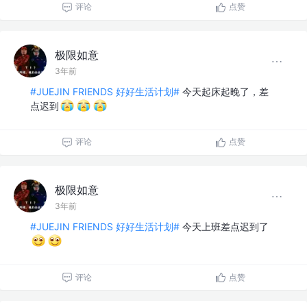
评论
点赞
极限如意
3年前
#JUEJIN FRIENDS 好好生活计划#
今天起床起晚了，差
点迟到
评论
点赞
极限如意
3年前
#JUEJIN FRIENDS 好好生活计划#
今天上班差点迟到了
评论
点赞