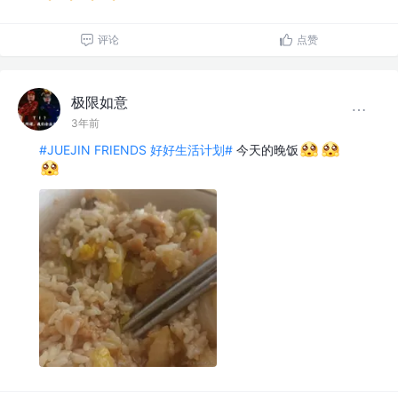
评论
点赞
极限如意
3年前
#JUEJIN FRIENDS 好好生活计划#
今天的晚饭