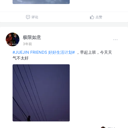
评论
点赞
极限如意
3年前
#JUEJIN FRIENDS 好好生活计划#
，早起上班，今天天
气不太好