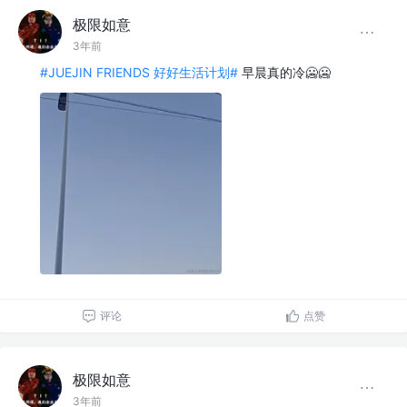
极限如意
3年前
#JUEJIN FRIENDS 好好生活计划#
早晨真的冷🥶🥶
评论
点赞
极限如意
3年前