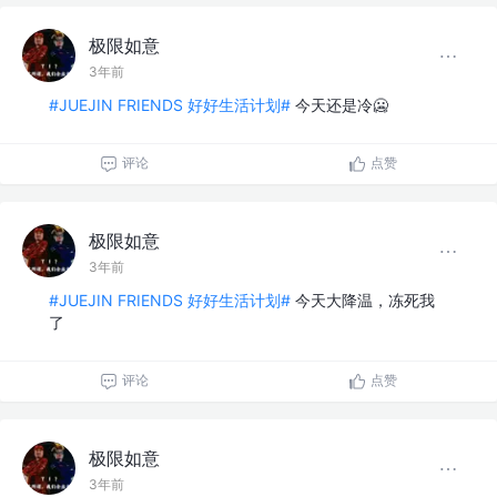
极限如意
3年前
#JUEJIN FRIENDS 好好生活计划#
今天还是冷🥶
评论
点赞
极限如意
3年前
#JUEJIN FRIENDS 好好生活计划#
今天大降温，冻死我
了
评论
点赞
极限如意
3年前