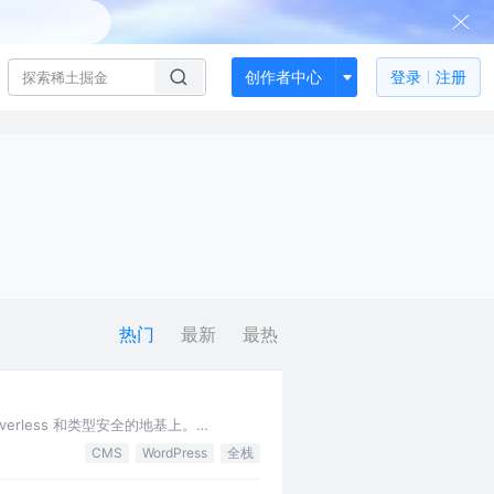
创作者中心
登录
注册
热门
最新
最热
erless 和类型安全的地基上。
CMS
WordPress
全栈