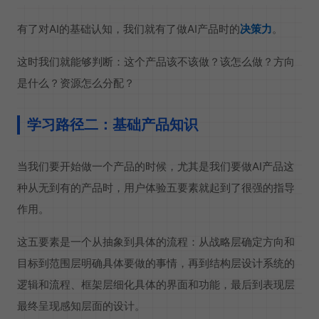
有了对AI的基础认知，我们就有了做AI产品时的
决策力
。
这时我们就能够判断：这个产品该不该做？该怎么做？方向
是什么？资源怎么分配？
学习路径二：基础产品知识
当我们要开始做一个产品的时候，尤其是我们要做AI产品这
种从无到有的产品时，用户体验五要素就起到了很强的指导
作用。
这五要素是一个从抽象到具体的流程：从战略层确定方向和
目标到范围层明确具体要做的事情，再到结构层设计系统的
逻辑和流程、框架层细化具体的界面和功能，最后到表现层
最终呈现感知层面的设计。