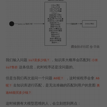
我们输入问题
，知识库大概率会匹配到
su7卖多少钱？
小米
这条信息，此时程序还是没问题的。
su7售价
但是当我们再次追问一个问题
，这时候程序会拿
A6呢？
A6
去知识库进行匹配，是无法准确的匹配到用户的意图
呢？
奥
迪A6能买多少钱？
这时候拥有大模型思维的人，会立刻想到两点：