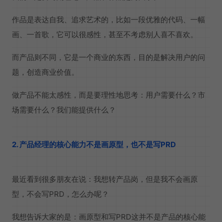
作品是表达自我、追求艺术的，比如一段优雅的代码、一幅
画、一首歌，它可以很感性，甚至不考虑别人喜不喜欢。
而产品则不同，它是一个商业的东西，目的是解决用户的问
题，创造商业价值。
做产品不能太感性，而是要理性地思考：用户需要什么？市
场需要什么？我们能提供什么？
2. 产品经理的核心能力不是画原型，也不是写PRD
最近看到很多朋友在说：我想转产品岗，但是我不会画原
型，不会写PRD，怎么办呢？
我想告诉大家的是：画原型和写PRD这并不是产品的核心能