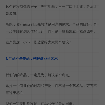
这个过程就像盖房子，先打地基，再一层层往上建，最后才
是装修。
所以，做产品我们会先想清楚用户的需求、产品的目标，再
一步步细化到具体的设计，而不是一拍脑袋就开始画原型。
在产品这一小节，依然是给大家两个建议：
1. 产品不是作品，别把商业当艺术
我们做的产品，一定是为了解决某个痛点。
这是一个商业化的过程和产物，而不是一个艺术品，万万不
可过于感性。
我们一定要时刻谨记：产品和作品是两回事。