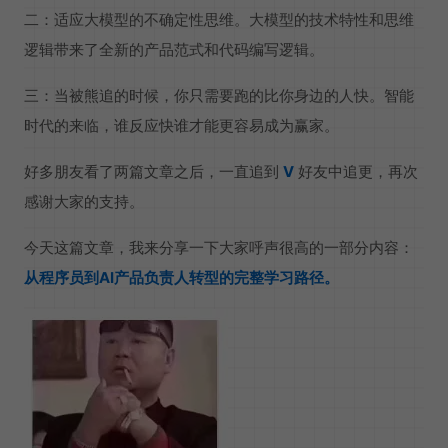
二：适应大模型的不确定性思维。大模型的技术特性和思维
逻辑带来了全新的产品范式和代码编写逻辑。
三：当被熊追的时候，你只需要跑的比你身边的人快。智能
时代的来临，谁反应快谁才能更容易成为赢家。
好多朋友看了两篇文章之后，一直追到
V
好友中追更，再次
感谢大家的支持。
今天这篇文章，我来分享一下大家呼声很高的一部分内容：
从程序员到AI产品负责人转型的完整学习路径。