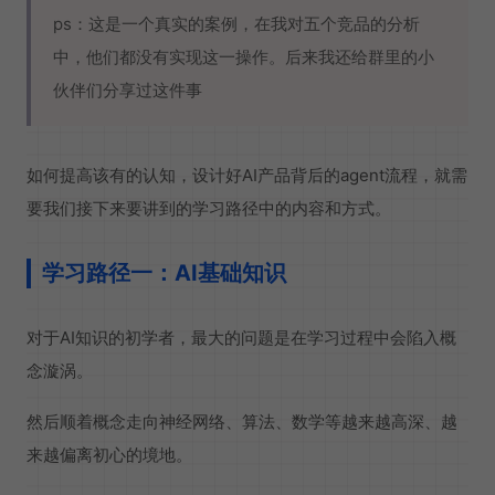
ps：这是一个真实的案例，在我对五个竞品的分析
中，他们都没有实现这一操作。后来我还给群里的小
伙伴们分享过这件事
如何提高该有的认知，设计好AI产品背后的agent流程，就需
要我们接下来要讲到的学习路径中的内容和方式。
学习路径一：AI基础知识
对于AI知识的初学者，最大的问题是在学习过程中会陷入概
念漩涡。
然后顺着概念走向神经网络、算法、数学等越来越高深、越
来越偏离初心的境地。