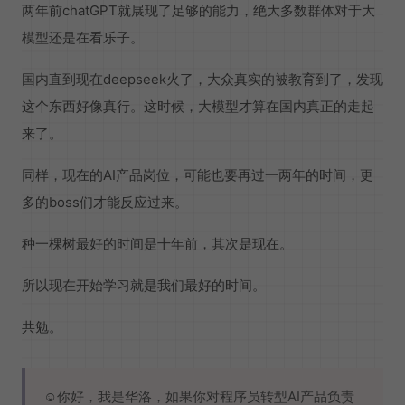
两年前chatGPT就展现了足够的能力，绝大多数群体对于大
模型还是在看乐子。
国内直到现在deepseek火了，大众真实的被教育到了，发现
这个东西好像真行。这时候，大模型才算在国内真正的走起
来了。
同样，现在的AI产品岗位，可能也要再过一两年的时间，更
多的boss们才能反应过来。
种一棵树最好的时间是十年前，其次是现在。
所以现在开始学习就是我们最好的时间。
共勉。
☺️你好，我是华洛，如果你对程序员转型AI产品负责