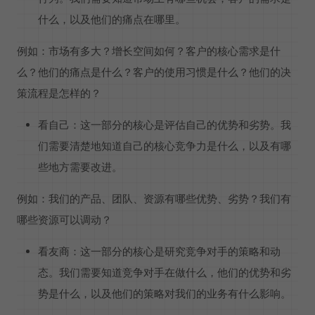
什么，以及他们的痛点在哪里。
例如：市场有多大？增长空间如何？客户的核心需求是什
么？他们的痛点是什么？客户的使用习惯是什么？他们的决
策流程是怎样的？
看自己：这一部分的核心是评估自己的优势和劣势。我
们需要清楚地知道自己的核心竞争力是什么，以及有哪
些地方需要改进。
例如：我们的产品、团队、资源有哪些优势、劣势？我们有
哪些资源可以调动？
看友商：这一部分的核心是研究竞争对手的策略和动
态。我们需要知道竞争对手在做什么，他们的优势和劣
势是什么，以及他们的策略对我们的业务有什么影响。