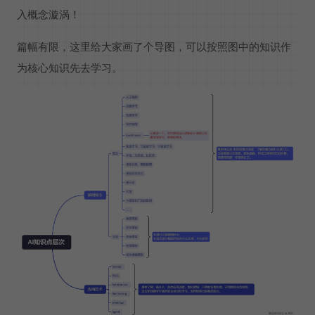
入概念漩涡！
篇幅有限，这里给大家画了个导图，可以按照图中的知识作
为核心知识先去学习。