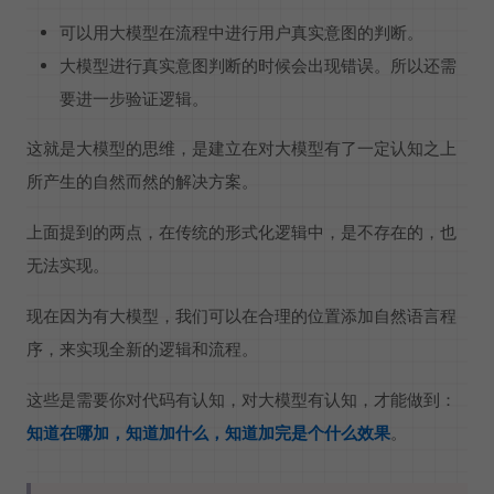
可以用大模型在流程中进行用户真实意图的判断。
大模型进行真实意图判断的时候会出现错误。所以还需
要进一步验证逻辑。
这就是大模型的思维，是建立在对大模型有了一定认知之上
所产生的自然而然的解决方案。
上面提到的两点，在传统的形式化逻辑中，是不存在的，也
无法实现。
现在因为有大模型，我们可以在合理的位置添加自然语言程
序，来实现全新的逻辑和流程。
这些是需要你对代码有认知，对大模型有认知，才能做到：
知道在哪加，知道加什么，知道加完是个什么效果
。