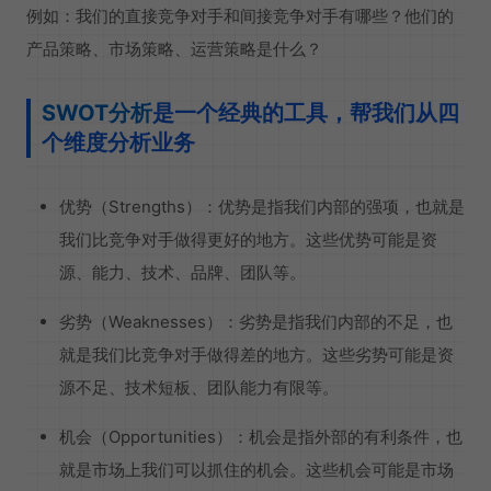
例如：我们的直接竞争对手和间接竞争对手有哪些？他们的
产品策略、市场策略、运营策略是什么？
SWOT分析
是一个经典的工具，帮我们从四
个维度分析业务
优势（Strengths）：优势是指我们内部的强项，也就是
我们比竞争对手做得更好的地方。这些优势可能是资
源、能力、技术、品牌、团队等。
劣势（Weaknesses）：劣势是指我们内部的不足，也
就是我们比竞争对手做得差的地方。这些劣势可能是资
源不足、技术短板、团队能力有限等。
机会（Opportunities）：机会是指外部的有利条件，也
就是市场上我们可以抓住的机会。这些机会可能是市场