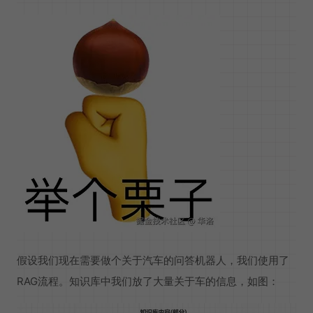
假设我们现在需要做个关于汽车的问答机器人，我们使用了
RAG流程。知识库中我们放了大量关于车的信息，如图：