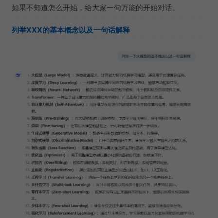
如果不知道怎么开始，给大家一句万能的开始对话。
列举XXX的基本概念以及一句话解释