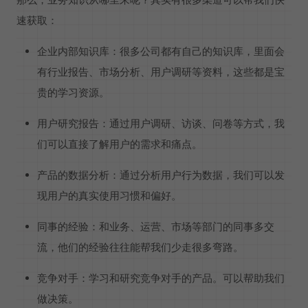
速获取：
企业内部知识库：很多公司都有自己的知识库，里面会
有行业报告、市场分析、用户调研等资料，这些都是宝
贵的学习资源。
用户研究报告：通过用户调研、访谈、问卷等方式，我
们可以直接了解用户的需求和痛点。
产品的数据分析：通过分析用户行为数据，我们可以发
现用户的真实使用习惯和偏好。
同事的经验：和业务、运营、市场等部门的同事多交
流，他们的经验往往能帮我们少走很多弯路。
竞争对手：学习和研究竞争对手的产品。可以帮助我们
做决策。