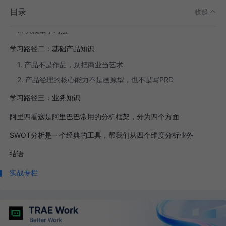
目录
收起
1. 学习要有边界感
2. 大模型学习法
学习路径二：基础产品知识
1. 产品不是作品，别把商业当艺术
2. 产品经理的核心能力不是画原型，也不是写PRD
学习路径三：业务知识
阿里四看这是阿里巴巴常用的分析框架，分为四个方面
SWOT分析是一个经典的工具，帮我们从四个维度分析业务
结语
实战专栏