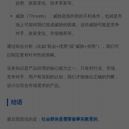
趋势、政策变化、技术革新等。
威胁（Threats）：威胁是指外部的不利条件，也就是市
场上可能对我们造成威胁的因素。这些威胁可能是竞争
对手、政策变化、市场饱和等。
通过组合分析（比如“机会+优势”或“威胁+劣势”），我们可
以制定更有针对性的策略。
业务知识是产品经理的核心能力之一。只有对行业、市场、
竞争对手、用户有深刻的认知，我们才能做出正确的判断，
设计出符合市场需求的产品。
结语
最后我想说的是：
社会群体是需要被事实教育的
。