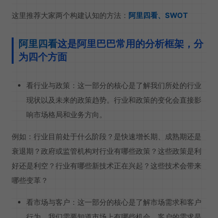
这里推荐大家两个构建认知的方法：
阿里四看、SWOT
阿里四看
这是阿里巴巴常用的分析框架，分
为四个方面
看行业与政策：这一部分的核心是了解我们所处的行业
现状以及未来的政策趋势。行业和政策的变化会直接影
响市场格局和业务方向。
例如：行业目前处于什么阶段？是快速增长期、成熟期还是
衰退期？政府或监管机构对行业有哪些政策？这些政策是利
好还是利空？行业有哪些新技术正在兴起？这些技术会带来
哪些变革？
看市场与客户：这一部分的核心是了解市场需求和客户
行为。我们需要知道市场上有哪些机会，客户的需求是