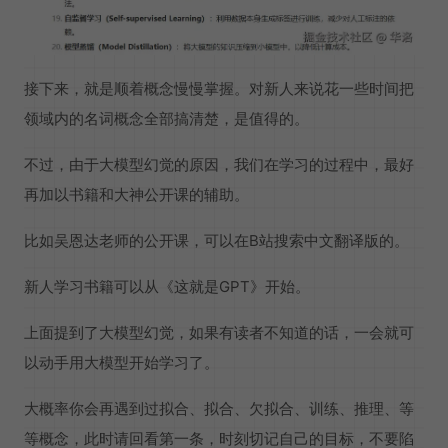
接下来，就是顺着概念慢慢掌握。对新人来说花一些时间把
领域内的名词概念全部搞清楚，是值得的。
不过，由于大模型幻觉的原因，我们在学习的过程中，最好
再加以书籍和大神公开课的辅助。
比如吴恩达老师的公开课，可以在B站搜索中文翻译版的。
新人学习书籍可以从《这就是GPT》开始。
上面提到了大模型幻觉，如果有读者不知道的话，一会就可
以动手用大模型开始学习了。
大概率你会再遇到过拟合、拟合、欠拟合、训练、推理、等
等概念，此时请回看第一条，时刻切记自己的目标，不要陷