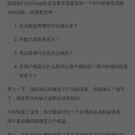
假设你们公司App的会员售卖需要添加一个AI分析推送优惠
卡的功能，你需要思考：
会员权益有哪些可以放出来？
补贴力度能有多大？
竞品或者行业是怎么做的？
在用户侧是以什么形式让用户感知到？用户的感知程度
有多大？
带入一下，现在就让你做这个产品的决策，你能做么？做不
了，就是因为你缺少这部分业务知识。
只有知道了这些，你才能设计出一个合理的会员权益体系，
而不是拍脑袋随便定几个权益。
那么，业务知识从哪里来呢？其实有很多渠道可以帮我们快