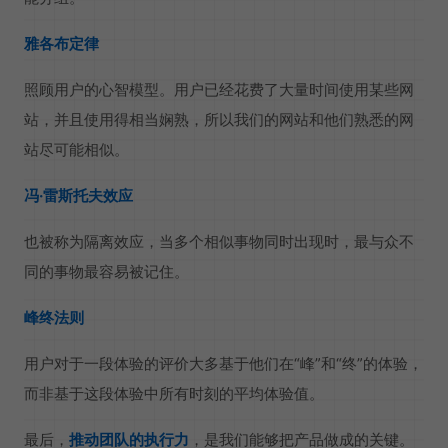
雅各布定律
照顾用户的心智模型。用户已经花费了大量时间使用某些网
站，并且使用得相当娴熟，所以我们的网站和他们熟悉的网
站尽可能相似。
冯·雷斯托夫效应
也被称为隔离效应，当多个相似事物同时出现时，最与众不
同的事物最容易被记住。
峰终法则
用户对于一段体验的评价大多基于他们在“峰”和“终”的体验，
而非基于这段体验中所有时刻的平均体验值。
最后，
推动团队的执行力
，是我们能够把产品做成的关键。