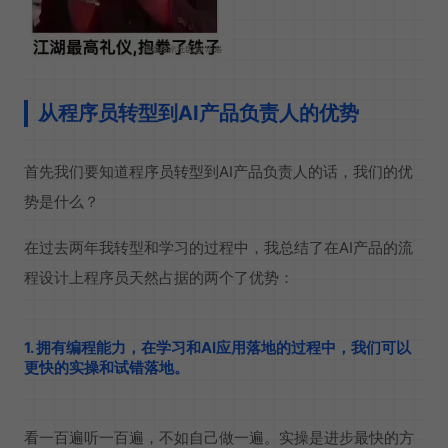
从程序员转型到AI产品负责人的优势
首先我们要知道程序员转型到AI产品负责人的话，我们的优
势是什么？
在过去两年我转型和学习的过程中，我总结了在AI产品的流
程设计上程序员天然占据的两个了优势：
1. 拥有编程能力，在学习和AI应用落地的过程中，我们可以
更快的实操和试错落地。
看一百遍听一百遍，不如自己做一遍。实操是进步最快的方