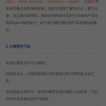
、
、
、
、
等
call
fine turning
workflow
agent
多模态
等这些概念和应用的时候，我们才需要了解为什么，要怎么
做，怎么做才能更好。因为这些内容涉及到了具体的产品落
地和agent流程设计，这个设计越好我们的产品表现也就越
好。
2. 大模型学习法
使用大模型去学习大模型。
到目前为止，大模型是我认为对新知识学习帮助最大的工
具。
尤其是新人的学习，使用大模型去进行概念上的对齐，可以
节约非常多我们的学习时间。