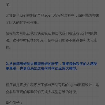
案。
尤其是当我们在制定产品agent流程的过程中，编程能力带来
了巨大的优势和作用。
编程能力可以让我们快速验证和迭代我们在流程设计中的想
法。这种即时反馈的机制，使得我们能够不断调整和优化流
程。
2. 从传统思维到大模型思维的转变，直接接触程序的人感受
更直观，也更容易知道在何时何处应用大模型。
程序员是直接在程序层了解AI产品背后的agent流程设计，这
会非常直观的帮助我们完成大模型思维的转变。
举个例子：