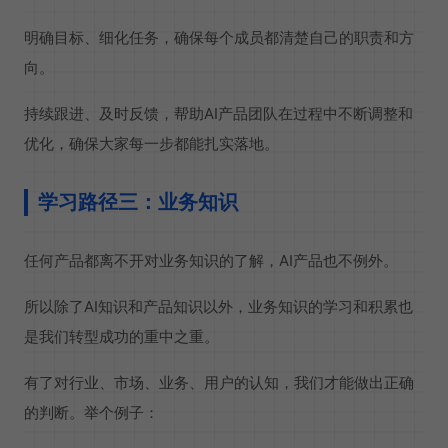
明确目标、细化任务，确保每个成员都清楚自己的职责和方
向。
持续跟进、及时反馈，帮助AI产品团队在过程中不断调整和
优化，确保大家每一步都能扎实落地。
学习路径三：业务知识
任何产品都离不开对业务知识的了解，AI产品也不例外。
所以除了AI知识和产品知识以外，业务知识的学习和积累也
是我们转型成功的重中之重。
有了对行业、市场、业务、用户的认知，我们才能做出正确
的判断。举个例子：